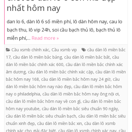
nhất hôm nay
dan lo 6, dàn lô 6 số miền phí, lô dàn hôm nay, cau lo
bạch thu, lô vip 24h, soi cầu bạch thủ lô, bạch thủ lô
miễn phí,…
Read more »
Cầu xsmb chính xác
,
Cầu xsmb vip
cầu dàn lô miền bắc
17
,
cầu dàn lô miền bắc bảng
,
cầu dàn lô miền bắc bắt
,
cầu
dàn lô miền bắc chính xác 600
,
cầu dàn lô miền bắc chính xác
âm dương
,
cầu dàn lô miền bắc chính xác cặp
,
cầu dàn lô miền
bắc hôm nay 168
,
cầu dàn lô miền bắc hôm nay 24 giờ
,
cầu
dàn lô miền bắc hôm nay nào đẹp
,
cầu dàn lô miền bắc hôm
nay o philadelphia
,
cầu dàn lô miền bắc hôm nay ông nội ơi
,
cầu dàn lô miền bắc hôm nay về con gì
,
cầu dàn lô miền bắc
hôm nay youtube
,
cầu dàn lô miền bắc siêu chuẩn 90 ngày
,
cầu dàn lô miền bắc siêu chuẩn bạch
,
cầu dàn lô miền bắc siêu
chuẩn xinh đẹp
,
cầu dàn lô miền bắc xin
,
cầu dàn lô xsmb
chính xác cho giải đặc biệt
,
cầu dàn lô xsmb chính xác nay
,
cầu