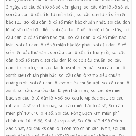
3 ngày
,
soi cầu dàn lô xổ số kiên giang
,
soi cầu dàn lô xổ số lai
,
soi cầu dàn lô xổ số lô tô miền bắc
,
soi cầu dàn lô xổ số miền
bắc 123
,
soi cầu dàn lô xổ số miền bắc chuẩn nhất
,
soi cầu dàn
lô xổ số miền bắc diễn
,
soi cầu dàn lô xổ số miền bắc e tây
,
soi
cầu dàn lô xổ số miền bắc gấu
,
soi cầu dàn lô xổ số miền bắc
iwin
,
soi cầu dàn lô xổ số miền bắc lộc phát
,
soi cầu dàn lô xổ
số miền bắc thứ năm
,
soi cầu dàn lô xổ số r trúng rồi
,
soi cầu
dàn lô xổ số remix
,
soi cầu dàn lô xổ số siêu chuẩn
,
soi cầu
dàn lô xsmb lô
,
soi cầu dàn lô xsmb miền bắc
,
soi cầu dàn lô
xsmb siêu chuẩn phía bắc
,
soi cầu dàn lô xsmb siêu chuẩn
quảng ninh
,
soi cầu dàn lô xsmb siêu chuẩn ướt
,
soi cầu dàn lô
xsmb soi cầu
,
soi cầu dàn lô yên hôm nay
,
soi cau de mien
bac
,
soi cầu lô tô dàn lô 4 số
,
soi cau lo vip dac biet
,
soi cau
mb vip - 4 số vip hôm nay
,
soi cầu miền bắc lô 4 số
,
Soi cầu
miễn phí 101010 lô 4 số
,
Soi cầu Rồng Bạch Kim miễn phí
chính xác 10 số đề
,
Soi cầu vip 4 số
,
Soi Cầu VIP 4 Số Chính
Xác Nhất
,
soi cầu xs dàn lô 4 con mb chính xác uy tín
,
soi cau
xsmb dàn lô 4 số
,
Soi cầu XSMB miễn phí ngày hôm nay
,
Soi