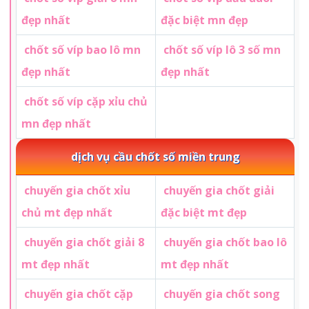
đẹp nhất
đặc biệt mn đẹp
chốt số víp bao lô mn
chốt số víp lô 3 số mn
đẹp nhất
đẹp nhất
chốt số víp cặp xỉu chủ
mn đẹp nhất
dịch vụ cầu chốt số miền trung
chuyến gia chốt xỉu
chuyến gia chốt giải
chủ mt đẹp nhất
đặc biệt mt đẹp
chuyến gia chốt giải 8
chuyến gia chốt bao lô
mt đẹp nhất
mt đẹp nhất
chuyến gia chốt cặp
chuyến gia chốt song