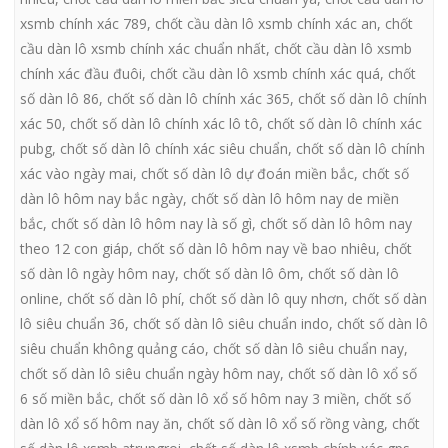
xsmb chính xác 789
,
chốt cầu dàn lô xsmb chính xác an
,
chốt
cầu dàn lô xsmb chính xác chuẩn nhất
,
chốt cầu dàn lô xsmb
chính xác đầu đuôi
,
chốt cầu dàn lô xsmb chính xác quá
,
chốt
số dàn lô 86
,
chốt số dàn lô chính xác 365
,
chốt số dàn lô chính
xác 50
,
chốt số dàn lô chính xác lô tô
,
chốt số dàn lô chính xác
pubg
,
chốt số dàn lô chính xác siêu chuẩn
,
chốt số dàn lô chính
xác vào ngày mai
,
chốt số dàn lô dự đoán miền bắc
,
chốt số
dàn lô hôm nay bắc ngày
,
chốt số dàn lô hôm nay de miền
bắc
,
chốt số dàn lô hôm nay là số gì
,
chốt số dàn lô hôm nay
theo 12 con giáp
,
chốt số dàn lô hôm nay về bao nhiêu
,
chốt
số dàn lô ngày hôm nay
,
chốt số dàn lô ôm
,
chốt số dàn lô
online
,
chốt số dàn lô phí
,
chốt số dàn lô quy nhơn
,
chốt số dàn
lô siêu chuẩn 36
,
chốt số dàn lô siêu chuẩn indo
,
chốt số dàn lô
siêu chuẩn không quảng cáo
,
chốt số dàn lô siêu chuẩn nay
,
chốt số dàn lô siêu chuẩn ngày hôm nay
,
chốt số dàn lô xổ số
6 số miền bắc
,
chốt số dàn lô xổ số hôm nay 3 miền
,
chốt số
dàn lô xổ số hôm nay ăn
,
chốt số dàn lô xổ số rồng vàng
,
chốt