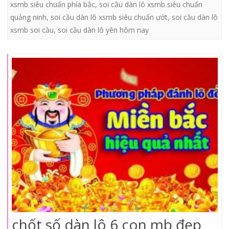
xsmb siêu chuẩn phía bắc
,
soi cầu dàn lô xsmb siêu chuẩn
quảng ninh
,
soi cầu dàn lô xsmb siêu chuẩn ướt
,
soi cầu dàn lô
xsmb soi cầu
,
soi cầu dàn lô yên hôm nay
chốt số dàn lô 6 con mb đẹp