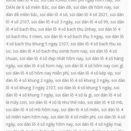
DÀN de 6 số miền Bắc
,
soi dàn đề
,
soi dàn đề hôm nay
,
soi
dàn đề miền bắc
,
soi dàn lô 4 số
,
soi dàn lô 4 số 2021
,
soi dàn
lô 4 số 2107
,
soi dàn lô 4 số 3 ngày
,
soi dàn lô 4 số 99
,
soi dàn
lô 4 số bach thu
,
soi dàn lô 4 số bach thu 2nhay
,
soi dàn lô 4
số bach thu 3 mien
,
soi dàn lô 4 số bach thu 3 ngay
,
soi dàn lô
4 số bach thu khung 5 ngay 2107
,
soi dàn lô 4 số bach thu xo
so
,
soi dàn lô 4 số bach thu xsmb hom nay
,
soi dàn lô 4 số
chuan
,
soi dàn lô 4 số đẹp nhất hôm nay
,
soi dàn lô 4 số hàng
ngày
,
soi dàn lô 4 số hom nay
,
soi dàn lô 4 số hôm nay con gì
,
soi dàn lô 4 số hôm nay miễn phí
,
soi dàn lô 4 số kép vip
,
soi
dàn lô 4 số khung 2 ngày
,
soi dàn lô 4 số khung 3 ngày
,
soi dàn
lô 4 số khung 3 ngày 2107
,
soi dàn lô 4 số khung 5 ngày
,
soi
dàn lô 4 số khung 7 ngày
,
soi dàn lô 4 số là gì
,
soi dàn lô 4 số
là mấy con
,
soi dàn lô 4 số là như thế nào
,
soi dàn lô 4 số mb
,
soi dàn lô 4 số mb hôm nay
,
soi dàn lô 4 số miền
,
soi dàn lô 4
số miền nam hôm nay
,
soi dàn lô 4 số miễn phí
,
soi dàn lô 4 số
ngày
,
soi dàn lô 4 số ngày hôm nay
,
soi dàn lô 4 số ngày mai
,