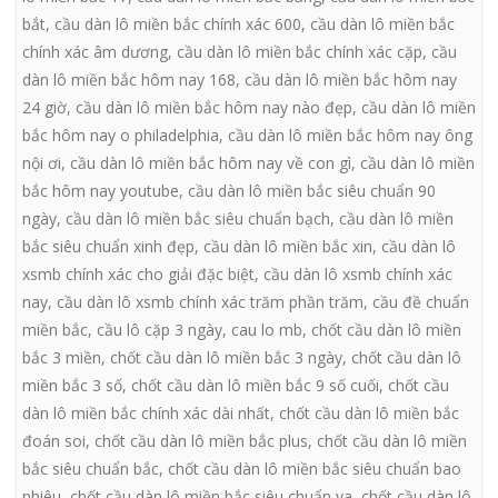
bắt
,
cầu dàn lô miền bắc chính xác 600
,
cầu dàn lô miền bắc
chính xác âm dương
,
cầu dàn lô miền bắc chính xác cặp
,
cầu
dàn lô miền bắc hôm nay 168
,
cầu dàn lô miền bắc hôm nay
24 giờ
,
cầu dàn lô miền bắc hôm nay nào đẹp
,
cầu dàn lô miền
bắc hôm nay o philadelphia
,
cầu dàn lô miền bắc hôm nay ông
nội ơi
,
cầu dàn lô miền bắc hôm nay về con gì
,
cầu dàn lô miền
bắc hôm nay youtube
,
cầu dàn lô miền bắc siêu chuẩn 90
ngày
,
cầu dàn lô miền bắc siêu chuẩn bạch
,
cầu dàn lô miền
bắc siêu chuẩn xinh đẹp
,
cầu dàn lô miền bắc xin
,
cầu dàn lô
xsmb chính xác cho giải đặc biệt
,
cầu dàn lô xsmb chính xác
nay
,
cầu dàn lô xsmb chính xác trăm phần trăm
,
cầu đề chuẩn
miền bắc
,
cầu lô cặp 3 ngày
,
cau lo mb
,
chốt cầu dàn lô miền
bắc 3 miền
,
chốt cầu dàn lô miền bắc 3 ngày
,
chốt cầu dàn lô
miền bắc 3 số
,
chốt cầu dàn lô miền bắc 9 số cuối
,
chốt cầu
dàn lô miền bắc chính xác dài nhất
,
chốt cầu dàn lô miền bắc
đoán soi
,
chốt cầu dàn lô miền bắc plus
,
chốt cầu dàn lô miền
bắc siêu chuẩn bắc
,
chốt cầu dàn lô miền bắc siêu chuẩn bao
nhiêu
,
chốt cầu dàn lô miền bắc siêu chuẩn ya
,
chốt cầu dàn lô