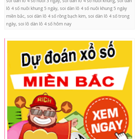
soi dàn lô 4 số nuôi 3 ngày
,
soi dàn lô 4 số nuôi khung
,
soi dàn
lô 4 số nuôi khung 5 ngày
,
soi dàn lô 4 số nuôi khung 5 ngày
miền bắc
,
soi dàn lô 4 số rồng bạch kim
,
soi dàn lô 4 số trong
ngày
,
soi lô dàn lô 4 số hôm nay