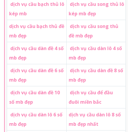
dịch vụ cầu bạch thủ lô
dịch vụ cầu song thủ lô
kép mb
kép mb đẹp
dịch vụ cầu bạch thủ đề
dịch vụ cầu song thủ
mb đẹp
đề mb đẹp
dịch vụ cầu dàn đề 4 số
dịch vụ cầu dàn lô 4 số
mb đẹp
mb đẹp
dịch vụ cầu dàn đề 6 số
dịch vụ cầu dàn đề 8 số
mb đẹp
mb đẹp
dịch vụ cầu dàn đề 10
dịch vụ cầu để đầu
số mb đẹp
đuôi miền bắc
dịch vụ cầu dàn lô 6 số
dịch vụ cầu dàn lô 8 số
mb đẹp
mb đẹp nhất