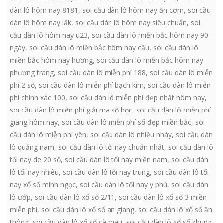
dàn lô hôm nay 8181
,
soi cầu dàn lô hôm nay ăn cơm
,
soi cầu
dàn lô hôm nay lắk
,
soi cầu dàn lô hôm nay siêu chuẩn
,
soi
cầu dàn lô hôm nay u23
,
soi cầu dàn lô miền bắc hôm nay 90
ngày
,
soi cầu dàn lô miền bắc hôm nay cầu
,
soi cầu dàn lô
miền bắc hôm nay hương
,
soi cầu dàn lô miền bắc hôm nay
phương trang
,
soi cầu dàn lô miễn phí 188
,
soi cầu dàn lô miễn
phí 2 số
,
soi cầu dàn lô miễn phí bạch kim
,
soi cầu dàn lô miễn
phí chính xác 100
,
soi cầu dàn lô miễn phí đẹp nhất hôm nay
,
soi cầu dàn lô miễn phí giải mã số học
,
soi cầu dàn lô miễn phí
giang hôm nay
,
soi cầu dàn lô miễn phí số đẹp miền bắc
,
soi
cầu dàn lô miễn phí yên
,
soi cầu dàn lô nhiều nháy
,
soi cầu dàn
lô quảng nam
,
soi cầu dàn lô tối nay chuẩn nhất
,
soi cầu dàn lô
tối nay de 20 số
,
soi cầu dàn lô tối nay miền nam
,
soi cầu dàn
lô tối nay nhiêu
,
soi cầu dàn lô tối nay trung
,
soi cầu dàn lô tối
nay xổ số minh ngọc
,
soi cầu dàn lô tối nay y phú
,
soi cầu dàn
lô ướp
,
soi cầu dàn lô xổ số 2/11
,
soi cầu dàn lô xổ số 3 miền
miễn phí
,
soi cầu dàn lô xổ số an giang
,
soi cầu dàn lô xổ số ăn
thông
,
soi cầu dàn lô xổ số cà mau
,
soi cầu dàn lô xổ số khung