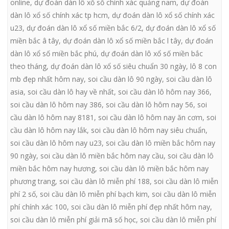
online
,
dự đoán dàn lô xổ số chính xác quảng nam
,
dự đoán
dàn lô xổ số chính xác tp hcm
,
dự đoán dàn lô xổ số chính xác
u23
,
dự đoán dàn lô xổ số miền bắc 6/2
,
dự đoán dàn lô xổ số
miền bắc â tây
,
dự đoán dàn lô xổ số miền bắc l tây
,
dự đoán
dàn lô xổ số miền bắc phú
,
dự đoán dàn lô xổ số miền bắc
theo tháng
,
dự đoán dàn lô xổ số siêu chuẩn 30 ngày
,
lô 8 con
mb đẹp nhất hôm nay
,
soi cầu dàn lô 90 ngày
,
soi cầu dàn lô
asia
,
soi cầu dàn lô hay về nhất
,
soi cầu dàn lô hôm nay 366
,
soi cầu dàn lô hôm nay 386
,
soi cầu dàn lô hôm nay 56
,
soi
cầu dàn lô hôm nay 8181
,
soi cầu dàn lô hôm nay ăn cơm
,
soi
cầu dàn lô hôm nay lắk
,
soi cầu dàn lô hôm nay siêu chuẩn
,
soi cầu dàn lô hôm nay u23
,
soi cầu dàn lô miền bắc hôm nay
90 ngày
,
soi cầu dàn lô miền bắc hôm nay cầu
,
soi cầu dàn lô
miền bắc hôm nay hương
,
soi cầu dàn lô miền bắc hôm nay
phương trang
,
soi cầu dàn lô miễn phí 188
,
soi cầu dàn lô miễn
phí 2 số
,
soi cầu dàn lô miễn phí bạch kim
,
soi cầu dàn lô miễn
phí chính xác 100
,
soi cầu dàn lô miễn phí đẹp nhất hôm nay
,
soi cầu dàn lô miễn phí giải mã số học
,
soi cầu dàn lô miễn phí