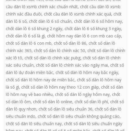
cầu dàn lô xsmb chính xác chuẩn nhất
,
chốt cầu dàn lô xsmb
chính xác đầu đuôi
,
chốt cầu dàn lô xsmb chính xác quá
,
chốt
dàn lô 6 số
,
chốt dàn lô 6 số chuẩn
,
chốt dàn lô 6 số hôm nay
,
chốt dàn lô 6 số khung 2 ngày
,
chốt dàn lô 6 số khung 3 ngày
,
chốt dàn lô 6 số là gì
,
chốt hôm nay dàn lô 6 con mb cao cấp
,
chốt số dàn lô 6 con mb
,
chốt số dàn lô 86
,
chốt số dàn lô
chính xác 365
,
chốt số dàn lô chính xác 50
,
chốt số dàn lô chính
xác lô tô
,
chốt số dàn lô chính xác pubg
,
chốt số dàn lô chính
xác siêu chuẩn
,
chốt số dàn lô chính xác vào ngày mai
,
chốt số
dàn lô dự đoán miền bắc
,
chốt số dàn lô hôm nay bắc ngày
,
chốt số dàn lô hôm nay de miền bắc
,
chốt số dàn lô hôm nay
là số gì
,
chốt số dàn lô hôm nay theo 12 con giáp
,
chốt số dàn
lô hôm nay về bao nhiêu
,
chốt số dàn lô ngày hôm nay
,
chốt
số dàn lô ôm
,
chốt số dàn lô online
,
chốt số dàn lô phí
,
chốt số
dàn lô quy nhơn
,
chốt số dàn lô siêu chuẩn 36
,
chốt số dàn lô
siêu chuẩn indo
,
chốt số dàn lô siêu chuẩn không quảng cáo
,
chốt số dàn lô siêu chuẩn nay
,
chốt số dàn lô siêu chuẩn ngày
hôm nay
,
chốt số dàn lô xổ số 6 số miền bắc
,
chốt số dàn lô xổ