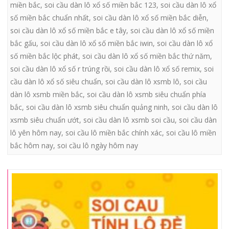
miền bắc
,
soi cầu dàn lô xổ số miền bắc 123
,
soi cầu dàn lô xổ
số miền bắc chuẩn nhất
,
soi cầu dàn lô xổ số miền bắc diễn
,
soi cầu dàn lô xổ số miền bắc e tây
,
soi cầu dàn lô xổ số miền
bắc gấu
,
soi cầu dàn lô xổ số miền bắc iwin
,
soi cầu dàn lô xổ
số miền bắc lộc phát
,
soi cầu dàn lô xổ số miền bắc thứ năm
,
soi cầu dàn lô xổ số r trúng rồi
,
soi cầu dàn lô xổ số remix
,
soi
cầu dàn lô xổ số siêu chuẩn
,
soi cầu dàn lô xsmb lô
,
soi cầu
dàn lô xsmb miền bắc
,
soi cầu dàn lô xsmb siêu chuẩn phía
bắc
,
soi cầu dàn lô xsmb siêu chuẩn quảng ninh
,
soi cầu dàn lô
xsmb siêu chuẩn ướt
,
soi cầu dàn lô xsmb soi cầu
,
soi cầu dàn
lô yên hôm nay
,
soi cầu lô miền bắc chính xác
,
soi cầu lô miền
bắc hôm nay
,
soi cầu lô ngày hôm nay