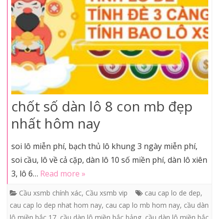
chốt số dàn lô 8 con mb đẹp
nhất hôm nay
soi lô miễn phí, bạch thủ lô khung 3 ngày miễn phí,
soi cầu, lô về cả cặp, dàn lô 10 số miền phí, dàn lô xiên
3, lô 6…
Read more »
Cầu xsmb chính xác
,
Cầu xsmb vip
cau cap lo de dep
,
cau cap lo dep nhat hom nay
,
cau cap lo mb hom nay
,
cầu dàn
lô miền bắc 17
,
cầu dàn lô miền bắc bảng
,
cầu dàn lô miền bắc