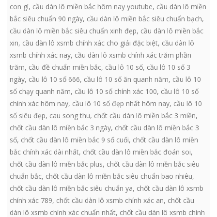
con gì
,
cầu dàn lô miền bắc hôm nay youtube
,
cầu dàn lô miền
bắc siêu chuẩn 90 ngày
,
cầu dàn lô miền bắc siêu chuẩn bạch
,
cầu dàn lô miền bắc siêu chuẩn xinh đẹp
,
cầu dàn lô miền bắc
xin
,
cầu dàn lô xsmb chính xác cho giải đặc biệt
,
cầu dàn lô
xsmb chính xác nay
,
cầu dàn lô xsmb chính xác trăm phần
trăm
,
cầu đề chuẩn miền bắc
,
cầu lô 10 số
,
cầu lô 10 số 3
ngày
,
cầu lô 10 số 666
,
cầu lô 10 số ăn quanh năm
,
cầu lô 10
số chạy quanh năm
,
cầu lô 10 số chính xác 100
,
cầu lô 10 số
chính xác hôm nay
,
cầu lô 10 số đẹp nhất hôm nay
,
cầu lô 10
số siêu đẹp
,
cau song thu
,
chốt cầu dàn lô miền bắc 3 miền
,
chốt cầu dàn lô miền bắc 3 ngày
,
chốt cầu dàn lô miền bắc 3
số
,
chốt cầu dàn lô miền bắc 9 số cuối
,
chốt cầu dàn lô miền
bắc chính xác dài nhất
,
chốt cầu dàn lô miền bắc đoán soi
,
chốt cầu dàn lô miền bắc plus
,
chốt cầu dàn lô miền bắc siêu
chuẩn bắc
,
chốt cầu dàn lô miền bắc siêu chuẩn bao nhiêu
,
chốt cầu dàn lô miền bắc siêu chuẩn ya
,
chốt cầu dàn lô xsmb
chính xác 789
,
chốt cầu dàn lô xsmb chính xác an
,
chốt cầu
dàn lô xsmb chính xác chuẩn nhất
,
chốt cầu dàn lô xsmb chính