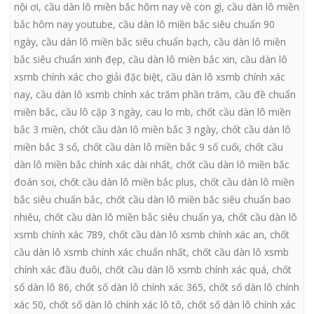
nội ơi
,
cầu dàn lô miền bắc hôm nay về con gì
,
cầu dàn lô miền
bắc hôm nay youtube
,
cầu dàn lô miền bắc siêu chuẩn 90
ngày
,
cầu dàn lô miền bắc siêu chuẩn bạch
,
cầu dàn lô miền
bắc siêu chuẩn xinh đẹp
,
cầu dàn lô miền bắc xin
,
cầu dàn lô
xsmb chính xác cho giải đặc biệt
,
cầu dàn lô xsmb chính xác
nay
,
cầu dàn lô xsmb chính xác trăm phần trăm
,
cầu đề chuẩn
miền bắc
,
cầu lô cặp 3 ngày
,
cau lo mb
,
chốt cầu dàn lô miền
bắc 3 miền
,
chốt cầu dàn lô miền bắc 3 ngày
,
chốt cầu dàn lô
miền bắc 3 số
,
chốt cầu dàn lô miền bắc 9 số cuối
,
chốt cầu
dàn lô miền bắc chính xác dài nhất
,
chốt cầu dàn lô miền bắc
đoán soi
,
chốt cầu dàn lô miền bắc plus
,
chốt cầu dàn lô miền
bắc siêu chuẩn bắc
,
chốt cầu dàn lô miền bắc siêu chuẩn bao
nhiêu
,
chốt cầu dàn lô miền bắc siêu chuẩn ya
,
chốt cầu dàn lô
xsmb chính xác 789
,
chốt cầu dàn lô xsmb chính xác an
,
chốt
cầu dàn lô xsmb chính xác chuẩn nhất
,
chốt cầu dàn lô xsmb
chính xác đầu đuôi
,
chốt cầu dàn lô xsmb chính xác quá
,
chốt
số dàn lô 86
,
chốt số dàn lô chính xác 365
,
chốt số dàn lô chính
xác 50
,
chốt số dàn lô chính xác lô tô
,
chốt số dàn lô chính xác