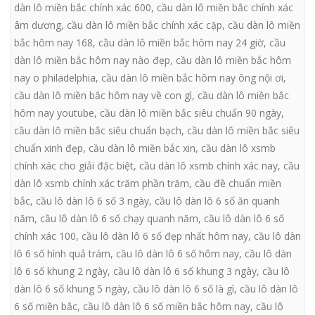
dàn lô miền bắc chính xác 600
,
cầu dàn lô miền bắc chính xác
âm dương
,
cầu dàn lô miền bắc chính xác cặp
,
cầu dàn lô miền
bắc hôm nay 168
,
cầu dàn lô miền bắc hôm nay 24 giờ
,
cầu
dàn lô miền bắc hôm nay nào đẹp
,
cầu dàn lô miền bắc hôm
nay o philadelphia
,
cầu dàn lô miền bắc hôm nay ông nội ơi
,
cầu dàn lô miền bắc hôm nay về con gì
,
cầu dàn lô miền bắc
hôm nay youtube
,
cầu dàn lô miền bắc siêu chuẩn 90 ngày
,
cầu dàn lô miền bắc siêu chuẩn bạch
,
cầu dàn lô miền bắc siêu
chuẩn xinh đẹp
,
cầu dàn lô miền bắc xin
,
cầu dàn lô xsmb
chính xác cho giải đặc biệt
,
cầu dàn lô xsmb chính xác nay
,
cầu
dàn lô xsmb chính xác trăm phần trăm
,
cầu đề chuẩn miền
bắc
,
cầu lô dàn lô 6 số 3 ngày
,
cầu lô dàn lô 6 số ăn quanh
năm
,
cầu lô dàn lô 6 số chạy quanh năm
,
cầu lô dàn lô 6 số
chính xác 100
,
cầu lô dàn lô 6 số đẹp nhất hôm nay
,
cầu lô dàn
lô 6 số hình quả trám
,
cầu lô dàn lô 6 số hôm nay
,
cầu lô dàn
lô 6 số khung 2 ngày
,
cầu lô dàn lô 6 số khung 3 ngày
,
cầu lô
dàn lô 6 số khung 5 ngày
,
cầu lô dàn lô 6 số là gì
,
cầu lô dàn lô
6 số miền bắc
,
cầu lô dàn lô 6 số miền bắc hôm nay
,
cầu lô