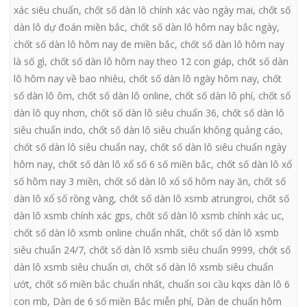
xác siêu chuẩn
,
chốt số dàn lô chính xác vào ngày mai
,
chốt số
dàn lô dự đoán miền bắc
,
chốt số dàn lô hôm nay bắc ngày
,
chốt số dàn lô hôm nay de miền bắc
,
chốt số dàn lô hôm nay
là số gì
,
chốt số dàn lô hôm nay theo 12 con giáp
,
chốt số dàn
lô hôm nay về bao nhiêu
,
chốt số dàn lô ngày hôm nay
,
chốt
số dàn lô ôm
,
chốt số dàn lô online
,
chốt số dàn lô phí
,
chốt số
dàn lô quy nhơn
,
chốt số dàn lô siêu chuẩn 36
,
chốt số dàn lô
siêu chuẩn indo
,
chốt số dàn lô siêu chuẩn không quảng cáo
,
chốt số dàn lô siêu chuẩn nay
,
chốt số dàn lô siêu chuẩn ngày
hôm nay
,
chốt số dàn lô xổ số 6 số miền bắc
,
chốt số dàn lô xổ
số hôm nay 3 miền
,
chốt số dàn lô xổ số hôm nay ăn
,
chốt số
dàn lô xổ số rồng vàng
,
chốt số dàn lô xsmb atrungroi
,
chốt số
dàn lô xsmb chính xác gps
,
chốt số dàn lô xsmb chính xác uc
,
chốt số dàn lô xsmb online chuẩn nhất
,
chốt số dàn lô xsmb
siêu chuẩn 24/7
,
chốt số dàn lô xsmb siêu chuẩn 9999
,
chốt số
dàn lô xsmb siêu chuẩn ơi
,
chốt số dàn lô xsmb siêu chuẩn
ướt
,
chốt số miền bắc chuẩn nhất
,
chuẩn soi cầu kqxs dàn lô 6
con mb
,
Dàn de 6 số miền Bắc miễn phí
,
Dàn de chuẩn hôm