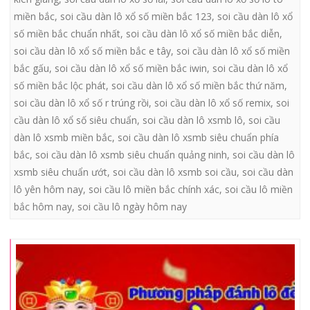
miền bắc
,
soi cầu dàn lô xổ số miền bắc 123
,
soi cầu dàn lô xổ
số miền bắc chuẩn nhất
,
soi cầu dàn lô xổ số miền bắc diễn
,
soi cầu dàn lô xổ số miền bắc e tây
,
soi cầu dàn lô xổ số miền
bắc gấu
,
soi cầu dàn lô xổ số miền bắc iwin
,
soi cầu dàn lô xổ
số miền bắc lộc phát
,
soi cầu dàn lô xổ số miền bắc thứ năm
,
soi cầu dàn lô xổ số r trúng rồi
,
soi cầu dàn lô xổ số remix
,
soi
cầu dàn lô xổ số siêu chuẩn
,
soi cầu dàn lô xsmb lô
,
soi cầu
dàn lô xsmb miền bắc
,
soi cầu dàn lô xsmb siêu chuẩn phía
bắc
,
soi cầu dàn lô xsmb siêu chuẩn quảng ninh
,
soi cầu dàn lô
xsmb siêu chuẩn ướt
,
soi cầu dàn lô xsmb soi cầu
,
soi cầu dàn
lô yên hôm nay
,
soi cầu lô miền bắc chính xác
,
soi cầu lô miền
bắc hôm nay
,
soi cầu lô ngày hôm nay