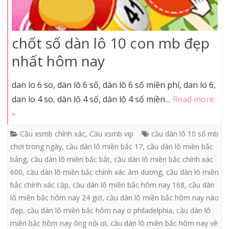
chốt số dàn lô 10 con mb đẹp
nhất hôm nay
dan lo 6 so, dàn lô 6 số, dàn lô 6 số miền phí, dan lo 6,
dan lo 4 so, dàn lô 4 số, dàn lô 4 số miền…
Read more
»
Cầu xsmb chính xác
,
Cầu xsmb vip
cầu dàn lô 10 số mb
chơi trong ngày
,
cầu dàn lô miền bắc 17
,
cầu dàn lô miền bắc
bảng
,
cầu dàn lô miền bắc bắt
,
cầu dàn lô miền bắc chính xác
600
,
cầu dàn lô miền bắc chính xác âm dương
,
cầu dàn lô miền
bắc chính xác cặp
,
cầu dàn lô miền bắc hôm nay 168
,
cầu dàn
lô miền bắc hôm nay 24 giờ
,
cầu dàn lô miền bắc hôm nay nào
đẹp
,
cầu dàn lô miền bắc hôm nay o philadelphia
,
cầu dàn lô
miền bắc hôm nay ông nội ơi
,
cầu dàn lô miền bắc hôm nay về