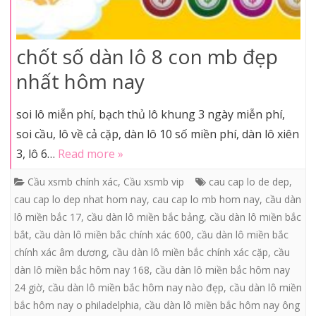
chốt số dàn lô 8 con mb đẹp
nhất hôm nay
soi lô miễn phí, bạch thủ lô khung 3 ngày miễn phí,
soi cầu, lô về cả cặp, dàn lô 10 số miền phí, dàn lô xiên
3, lô 6…
Read more »
Cầu xsmb chính xác
,
Cầu xsmb vip
cau cap lo de dep
,
cau cap lo dep nhat hom nay
,
cau cap lo mb hom nay
,
cầu dàn
lô miền bắc 17
,
cầu dàn lô miền bắc bảng
,
cầu dàn lô miền bắc
bắt
,
cầu dàn lô miền bắc chính xác 600
,
cầu dàn lô miền bắc
chính xác âm dương
,
cầu dàn lô miền bắc chính xác cặp
,
cầu
dàn lô miền bắc hôm nay 168
,
cầu dàn lô miền bắc hôm nay
24 giờ
,
cầu dàn lô miền bắc hôm nay nào đẹp
,
cầu dàn lô miền
bắc hôm nay o philadelphia
,
cầu dàn lô miền bắc hôm nay ông