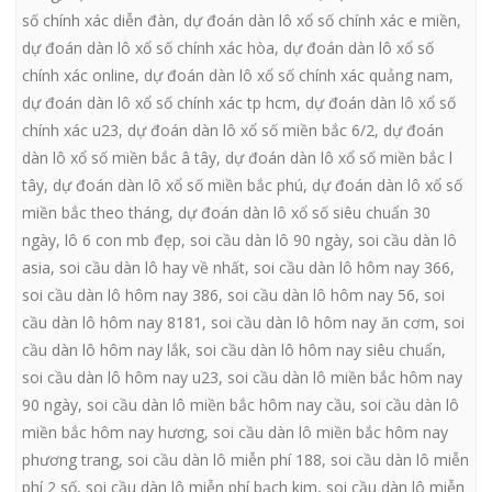
số chính xác diễn đàn
,
dự đoán dàn lô xổ số chính xác e miền
,
dự đoán dàn lô xổ số chính xác hòa
,
dự đoán dàn lô xổ số
chính xác online
,
dự đoán dàn lô xổ số chính xác quảng nam
,
dự đoán dàn lô xổ số chính xác tp hcm
,
dự đoán dàn lô xổ số
chính xác u23
,
dự đoán dàn lô xổ số miền bắc 6/2
,
dự đoán
dàn lô xổ số miền bắc â tây
,
dự đoán dàn lô xổ số miền bắc l
tây
,
dự đoán dàn lô xổ số miền bắc phú
,
dự đoán dàn lô xổ số
miền bắc theo tháng
,
dự đoán dàn lô xổ số siêu chuẩn 30
ngày
,
lô 6 con mb đẹp
,
soi cầu dàn lô 90 ngày
,
soi cầu dàn lô
asia
,
soi cầu dàn lô hay về nhất
,
soi cầu dàn lô hôm nay 366
,
soi cầu dàn lô hôm nay 386
,
soi cầu dàn lô hôm nay 56
,
soi
cầu dàn lô hôm nay 8181
,
soi cầu dàn lô hôm nay ăn cơm
,
soi
cầu dàn lô hôm nay lắk
,
soi cầu dàn lô hôm nay siêu chuẩn
,
soi cầu dàn lô hôm nay u23
,
soi cầu dàn lô miền bắc hôm nay
90 ngày
,
soi cầu dàn lô miền bắc hôm nay cầu
,
soi cầu dàn lô
miền bắc hôm nay hương
,
soi cầu dàn lô miền bắc hôm nay
phương trang
,
soi cầu dàn lô miễn phí 188
,
soi cầu dàn lô miễn
phí 2 số
,
soi cầu dàn lô miễn phí bạch kim
,
soi cầu dàn lô miễn