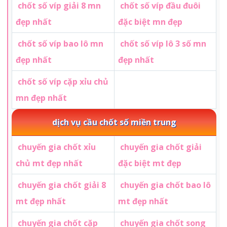
chốt số víp giải 8 mn
chốt số víp đầu đuôi
đẹp nhất
đặc biệt mn đẹp
chốt số víp bao lô mn
chốt số víp lô 3 số mn
đẹp nhất
đẹp nhất
chốt số víp cặp xỉu chủ
mn đẹp nhất
dịch vụ cầu chốt số miền trung
chuyến gia chốt xỉu
chuyến gia chốt giải
chủ mt đẹp nhất
đặc biệt mt đẹp
chuyến gia chốt giải 8
chuyến gia chốt bao lô
mt đẹp nhất
mt đẹp nhất
chuyến gia chốt cặp
chuyến gia chốt song