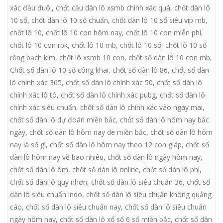
xác đầu đuôi
,
chốt cầu dàn lô xsmb chính xác quá
,
chốt dàn lô
10 số
,
chốt dàn lô 10 số chuẩn
,
chốt dàn lô 10 số siêu vip mb
,
chốt lô 10
,
chốt lô 10 con hôm nay
,
chốt lô 10 con miễn phí
,
chốt lô 10 con rbk
,
chốt lô 10 mb
,
chốt lô 10 số
,
chốt lô 10 số
rồng bạch kim
,
chốt lô xsmb 10 con
,
chốt số dàn lô 10 con mb
,
Chốt số dàn lô 10 số công khai
,
chốt số dàn lô 86
,
chốt số dàn
lô chính xác 365
,
chốt số dàn lô chính xác 50
,
chốt số dàn lô
chính xác lô tô
,
chốt số dàn lô chính xác pubg
,
chốt số dàn lô
chính xác siêu chuẩn
,
chốt số dàn lô chính xác vào ngày mai
,
chốt số dàn lô dự đoán miền bắc
,
chốt số dàn lô hôm nay bắc
ngày
,
chốt số dàn lô hôm nay de miền bắc
,
chốt số dàn lô hôm
nay là số gì
,
chốt số dàn lô hôm nay theo 12 con giáp
,
chốt số
dàn lô hôm nay về bao nhiêu
,
chốt số dàn lô ngày hôm nay
,
chốt số dàn lô ôm
,
chốt số dàn lô online
,
chốt số dàn lô phí
,
chốt số dàn lô quy nhơn
,
chốt số dàn lô siêu chuẩn 36
,
chốt số
dàn lô siêu chuẩn indo
,
chốt số dàn lô siêu chuẩn không quảng
cáo
,
chốt số dàn lô siêu chuẩn nay
,
chốt số dàn lô siêu chuẩn
ngày hôm nay
,
chốt số dàn lô xổ số 6 số miền bắc
,
chốt số dàn