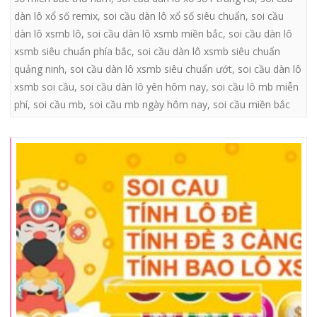
dàn lô xổ số remix
,
soi cầu dàn lô xổ số siêu chuẩn
,
soi cầu
dàn lô xsmb lô
,
soi cầu dàn lô xsmb miền bắc
,
soi cầu dàn lô
xsmb siêu chuẩn phía bắc
,
soi cầu dàn lô xsmb siêu chuẩn
quảng ninh
,
soi cầu dàn lô xsmb siêu chuẩn ướt
,
soi cầu dàn lô
xsmb soi cầu
,
soi cầu dàn lô yên hôm nay
,
soi cầu lô mb miễn
phí
,
soi cầu mb
,
soi cầu mb ngày hôm nay
,
soi cầu miền bắc