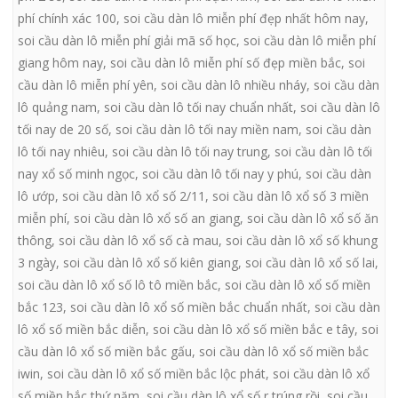
phí chính xác 100
,
soi cầu dàn lô miễn phí đẹp nhất hôm nay
,
soi cầu dàn lô miễn phí giải mã số học
,
soi cầu dàn lô miễn phí
giang hôm nay
,
soi cầu dàn lô miễn phí số đẹp miền bắc
,
soi
cầu dàn lô miễn phí yên
,
soi cầu dàn lô nhiều nháy
,
soi cầu dàn
lô quảng nam
,
soi cầu dàn lô tối nay chuẩn nhất
,
soi cầu dàn lô
tối nay de 20 số
,
soi cầu dàn lô tối nay miền nam
,
soi cầu dàn
lô tối nay nhiêu
,
soi cầu dàn lô tối nay trung
,
soi cầu dàn lô tối
nay xổ số minh ngọc
,
soi cầu dàn lô tối nay y phú
,
soi cầu dàn
lô ướp
,
soi cầu dàn lô xổ số 2/11
,
soi cầu dàn lô xổ số 3 miền
miễn phí
,
soi cầu dàn lô xổ số an giang
,
soi cầu dàn lô xổ số ăn
thông
,
soi cầu dàn lô xổ số cà mau
,
soi cầu dàn lô xổ số khung
3 ngày
,
soi cầu dàn lô xổ số kiên giang
,
soi cầu dàn lô xổ số lai
,
soi cầu dàn lô xổ số lô tô miền bắc
,
soi cầu dàn lô xổ số miền
bắc 123
,
soi cầu dàn lô xổ số miền bắc chuẩn nhất
,
soi cầu dàn
lô xổ số miền bắc diễn
,
soi cầu dàn lô xổ số miền bắc e tây
,
soi
cầu dàn lô xổ số miền bắc gấu
,
soi cầu dàn lô xổ số miền bắc
iwin
,
soi cầu dàn lô xổ số miền bắc lộc phát
,
soi cầu dàn lô xổ
số miền bắc thứ năm
,
soi cầu dàn lô xổ số r trúng rồi
,
soi cầu