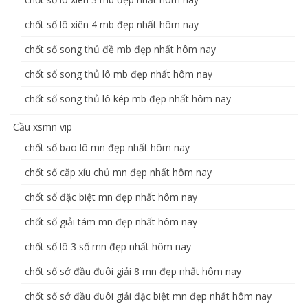
chốt số lô xiên 4 mb đẹp nhất hôm nay
chốt số song thủ đề mb đẹp nhất hôm nay
chốt số song thủ lô mb đẹp nhất hôm nay
chốt số song thủ lô kép mb đẹp nhất hôm nay
Cầu xsmn vip
chốt số bao lô mn đẹp nhất hôm nay
chốt số cặp xíu chủ mn đẹp nhất hôm nay
chốt số đặc biệt mn đẹp nhất hôm nay
chốt số giải tám mn đẹp nhất hôm nay
chốt số lô 3 số mn đẹp nhất hôm nay
chốt số sớ đầu đuôi giải 8 mn đẹp nhất hôm nay
chốt số sớ đầu đuôi giải đặc biệt mn đẹp nhất hôm nay