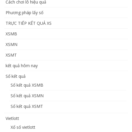
Cách chơi lô hiệu quả
Phương pháp lấy số
TRỰC TIẾP KẾT QUẢ XS
XSMB
XSMN
XSMT
kết quả hôm nay
Sổ kết quả
Sổ kết quả XSMB
Sổ kết quả XSMN
Sổ kết quả XSMT
Vietlott
Xổ số vietlott