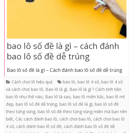
bao lô số đề là gì – cách đánh
bao lô số đề dễ trúng
Bao lô số đề là gì – Cách đánh bao lô số đề dễ trúng
Cách chơi lô hiệu quả
bao lô
,
bao lô 4 số
,
bao lô 4 số
và cách chơi bao lô
,
Bao lô là gì
,
Bao lô là gì ? Cách tính tiền
bao lô như thế nào
,
Bao lô là sao
,
bao lô miền bắc
,
bao lô mt
đẹp
,
bao lô số đề dễ trúng
,
bao lô số đề là gì
,
bao lô số đề
theo từng vùng
,
bao lô số đề theo từng vùng miền mà bạn nên
biết
,
Các cách đánh bao lô
,
cách chơi bao lô
,
cách chơi bao lô
4 số
,
cách đánh bao lô số đề
,
cách đánh bao lô số đề dễ