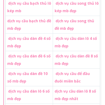
dịch vụ cầu bạch thủ lô
dịch vụ cầu song thủ lô
kép mb
kép mb đẹp
dịch vụ cầu bạch thủ đề
dịch vụ cầu song thủ
mb đẹp
đề mb đẹp
dịch vụ cầu dàn đề 4 số
dịch vụ cầu dàn lô 4 số
mb đẹp
mb đẹp
dịch vụ cầu dàn đề 6 số
dịch vụ cầu dàn đề 8 số
mb đẹp
mb đẹp
dịch vụ cầu dàn đề 10
dịch vụ cầu để đầu
số mb đẹp
đuôi miền bắc
dịch vụ cầu dàn lô 6 số
dịch vụ cầu dàn lô 8 số
mb đẹp
mb đẹp nhất