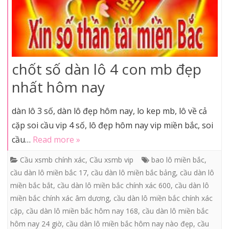
chốt số dàn lô 4 con mb đẹp
nhất hôm nay
dàn lô 3 số, dàn lô đẹp hôm nay, lo kep mb, lô về cả
cặp soi cầu vip 4 số, lô đẹp hôm nay vip miền bắc, soi
cầu…
Read more »
Cầu xsmb chính xác
,
Cầu xsmb vip
bao lô miền bắc
,
cầu dàn lô miền bắc 17
,
cầu dàn lô miền bắc bảng
,
cầu dàn lô
miền bắc bắt
,
cầu dàn lô miền bắc chính xác 600
,
cầu dàn lô
miền bắc chính xác âm dương
,
cầu dàn lô miền bắc chính xác
cặp
,
cầu dàn lô miền bắc hôm nay 168
,
cầu dàn lô miền bắc
hôm nay 24 giờ
,
cầu dàn lô miền bắc hôm nay nào đẹp
,
cầu