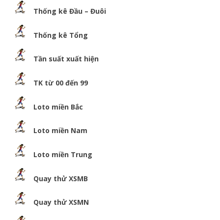
Thống kê Đầu – Đuôi
Thống kê Tổng
Tần suất xuất hiện
TK từ 00 đến 99
Loto miền Bắc
Loto miền Nam
Loto miền Trung
Quay thử XSMB
Quay thử XSMN