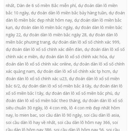
nhất
,
Dàn de 6 số miền Bắc miễn phí
,
dự đoán dàn lô miền
bắc 10 ngày
,
dự đoán dàn lô miền bắc bảy hàng tuần
,
dự đoán
dàn lô miền bắc đẹp nhất hôm nay
,
dự đoán dàn lô miền bắc
kạn
,
dự đoán dàn lô miền bắc ngày
,
dự đoán dàn lô miền bắc
ngày 22
,
dự đoán dàn lô miền bắc ngày 28
,
dự đoán dàn lô
miền bắc phương trang
,
dự đoán dàn lô xổ số chính xác 999
,
dự đoán dàn lô xổ số chính xác diễn đàn
,
dự đoán dàn lô xổ số
chính xác e miền
,
dự đoán dàn lô xổ số chính xác hòa
,
dự
đoán dàn lô xổ số chính xác online
,
dự đoán dàn lô xổ số chính
xác quảng nam
,
dự đoán dàn lô xổ số chính xác tp hcm
,
dự
đoán dàn lô xổ số chính xác u23
,
dự đoán dàn lô xổ số miền
bắc 6/2
,
dự đoán dàn lô xổ số miền bắc â tây
,
dự đoán dàn lô
xổ số miền bắc l tây
,
dự đoán dàn lô xổ số miền bắc phú
,
dự
đoán dàn lô xổ số miền bắc theo tháng
,
dự đoán dàn lô xổ số
siêu chuẩn 30 ngày
,
lô 4 con mb
,
lô 4 con mb đẹp nhất hôm
nay
,
lo mien bac
,
soi cầu dàn lô 90 ngày
,
soi cầu dàn lô asia
,
soi cầu dàn lô hay về nhất
,
soi cầu dàn lô hôm nay 366
,
soi
cầu dàn lô hôm nay 386
,
soi cầu dàn lô hôm nay 56
,
soi cầu