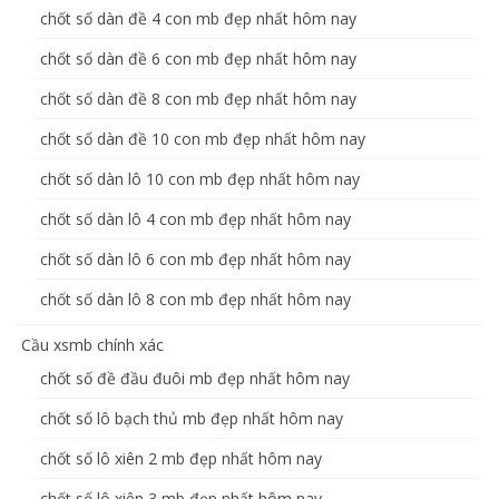
chốt số dàn đề 4 con mb đẹp nhất hôm nay
chốt số dàn đề 6 con mb đẹp nhất hôm nay
chốt số dàn đề 8 con mb đẹp nhất hôm nay
chốt số dàn đề 10 con mb đẹp nhất hôm nay
chốt số dàn lô 10 con mb đẹp nhất hôm nay
chốt số dàn lô 4 con mb đẹp nhất hôm nay
chốt số dàn lô 6 con mb đẹp nhất hôm nay
chốt số dàn lô 8 con mb đẹp nhất hôm nay
Cầu xsmb chính xác
chốt số đề đầu đuôi mb đẹp nhất hôm nay
chốt số lô bạch thủ mb đẹp nhất hôm nay
chốt số lô xiên 2 mb đẹp nhất hôm nay
chốt số lô xiên 3 mb đẹp nhất hôm nay