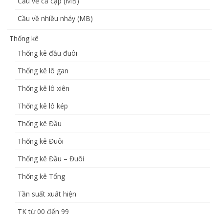
Cầu về cả cặp (MB)
Cầu về nhiều nháy (MB)
Thống kê
Thống kê đầu đuôi
Thống kê lô gan
Thống kê lô xiên
Thống kê lô kép
Thống kê Đầu
Thống kê Đuôi
Thống kê Đầu – Đuôi
Thống kê Tổng
Tần suất xuất hiện
TK từ 00 đến 99