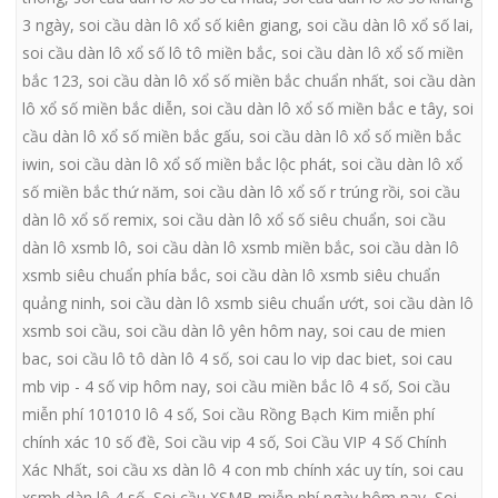
3 ngày
,
soi cầu dàn lô xổ số kiên giang
,
soi cầu dàn lô xổ số lai
,
soi cầu dàn lô xổ số lô tô miền bắc
,
soi cầu dàn lô xổ số miền
bắc 123
,
soi cầu dàn lô xổ số miền bắc chuẩn nhất
,
soi cầu dàn
lô xổ số miền bắc diễn
,
soi cầu dàn lô xổ số miền bắc e tây
,
soi
cầu dàn lô xổ số miền bắc gấu
,
soi cầu dàn lô xổ số miền bắc
iwin
,
soi cầu dàn lô xổ số miền bắc lộc phát
,
soi cầu dàn lô xổ
số miền bắc thứ năm
,
soi cầu dàn lô xổ số r trúng rồi
,
soi cầu
dàn lô xổ số remix
,
soi cầu dàn lô xổ số siêu chuẩn
,
soi cầu
dàn lô xsmb lô
,
soi cầu dàn lô xsmb miền bắc
,
soi cầu dàn lô
xsmb siêu chuẩn phía bắc
,
soi cầu dàn lô xsmb siêu chuẩn
quảng ninh
,
soi cầu dàn lô xsmb siêu chuẩn ướt
,
soi cầu dàn lô
xsmb soi cầu
,
soi cầu dàn lô yên hôm nay
,
soi cau de mien
bac
,
soi cầu lô tô dàn lô 4 số
,
soi cau lo vip dac biet
,
soi cau
mb vip - 4 số vip hôm nay
,
soi cầu miền bắc lô 4 số
,
Soi cầu
miễn phí 101010 lô 4 số
,
Soi cầu Rồng Bạch Kim miễn phí
chính xác 10 số đề
,
Soi cầu vip 4 số
,
Soi Cầu VIP 4 Số Chính
Xác Nhất
,
soi cầu xs dàn lô 4 con mb chính xác uy tín
,
soi cau
xsmb dàn lô 4 số
,
Soi cầu XSMB miễn phí ngày hôm nay
,
Soi