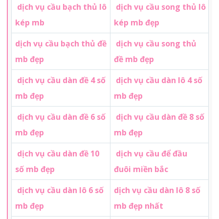
dịch vụ cầu bạch thủ lô
dịch vụ cầu song thủ lô
kép mb
kép mb đẹp
dịch vụ cầu bạch thủ đề
dịch vụ cầu song thủ
mb đẹp
đề mb đẹp
dịch vụ cầu dàn đề 4 số
dịch vụ cầu dàn lô 4 số
mb đẹp
mb đẹp
dịch vụ cầu dàn đề 6 số
dịch vụ cầu dàn đề 8 số
mb đẹp
mb đẹp
dịch vụ cầu dàn đề 10
dịch vụ cầu để đầu
số mb đẹp
đuôi miền bắc
dịch vụ cầu dàn lô 6 số
dịch vụ cầu dàn lô 8 số
mb đẹp
mb đẹp nhất