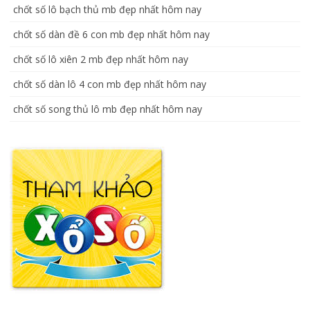
chốt số lô bạch thủ mb đẹp nhất hôm nay
chốt số dàn đề 6 con mb đẹp nhất hôm nay
chốt số lô xiên 2 mb đẹp nhất hôm nay
chốt số dàn lô 4 con mb đẹp nhất hôm nay
chốt số song thủ lô mb đẹp nhất hôm nay