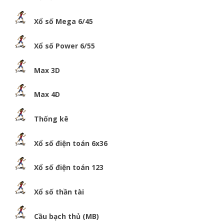
Xổ số Mega 6/45
Xổ số Power 6/55
Max 3D
Max 4D
Thống kê
Xổ số điện toán 6x36
Xổ số điện toán 123
Xổ số thần tài
Cầu bạch thủ (MB)