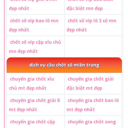
đẹp nhất
đặc biệt mn đẹp
chốt số víp bao lô mn
chốt số víp lô 3 số mn
đẹp nhất
đẹp nhất
chốt số víp cặp xỉu chủ
mn đẹp nhất
dịch vụ cầu chốt số miền trung
chuyến gia chốt xỉu
chuyến gia chốt giải
chủ mt đẹp nhất
đặc biệt mt đẹp
chuyến gia chốt giải 8
chuyến gia chốt bao lô
mt đẹp nhất
mt đẹp nhất
chuyến gia chốt cặp
chuyến gia chốt song