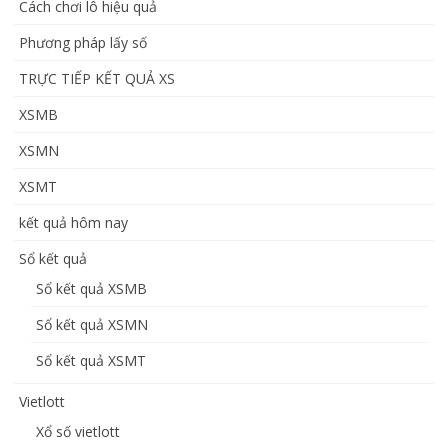
Cách chơi lô hiệu quả
Phương pháp lấy số
TRỰC TIẾP KẾT QUẢ XS
XSMB
XSMN
XSMT
kết quả hôm nay
Sổ kết quả
Sổ kết quả XSMB
Sổ kết quả XSMN
Sổ kết quả XSMT
Vietlott
Xổ số vietlott