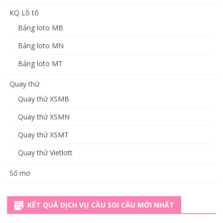
KQ Lô tô
Bảng loto MB
Bảng loto MN
Bảng loto MT
Quay thử
Quay thử XSMB
Quay thử XSMN
Quay thử XSMT
Quay thử Vietlott
Sổ mơ
KẾT QUẢ DỊCH VỤ CẦU SOI CẦU MỚI NHẤT