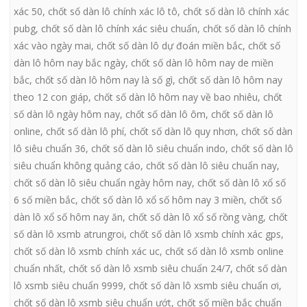
xác 50
,
chốt số dàn lô chính xác lô tô
,
chốt số dàn lô chính xác
pubg
,
chốt số dàn lô chính xác siêu chuẩn
,
chốt số dàn lô chính
xác vào ngày mai
,
chốt số dàn lô dự đoán miền bắc
,
chốt số
dàn lô hôm nay bắc ngày
,
chốt số dàn lô hôm nay de miền
bắc
,
chốt số dàn lô hôm nay là số gì
,
chốt số dàn lô hôm nay
theo 12 con giáp
,
chốt số dàn lô hôm nay về bao nhiêu
,
chốt
số dàn lô ngày hôm nay
,
chốt số dàn lô ôm
,
chốt số dàn lô
online
,
chốt số dàn lô phí
,
chốt số dàn lô quy nhơn
,
chốt số dàn
lô siêu chuẩn 36
,
chốt số dàn lô siêu chuẩn indo
,
chốt số dàn lô
siêu chuẩn không quảng cáo
,
chốt số dàn lô siêu chuẩn nay
,
chốt số dàn lô siêu chuẩn ngày hôm nay
,
chốt số dàn lô xổ số
6 số miền bắc
,
chốt số dàn lô xổ số hôm nay 3 miền
,
chốt số
dàn lô xổ số hôm nay ăn
,
chốt số dàn lô xổ số rồng vàng
,
chốt
số dàn lô xsmb atrungroi
,
chốt số dàn lô xsmb chính xác gps
,
chốt số dàn lô xsmb chính xác uc
,
chốt số dàn lô xsmb online
chuẩn nhất
,
chốt số dàn lô xsmb siêu chuẩn 24/7
,
chốt số dàn
lô xsmb siêu chuẩn 9999
,
chốt số dàn lô xsmb siêu chuẩn ơi
,
chốt số dàn lô xsmb siêu chuẩn ướt
,
chốt số miền bắc chuẩn