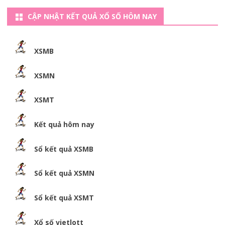
CẬP NHẬT KẾT QUẢ XỔ SỐ HÔM NAY
XSMB
XSMN
XSMT
Kết quả hôm nay
Sổ kết quả XSMB
Sổ kết quả XSMN
Sổ kết quả XSMT
Xổ số vietlott