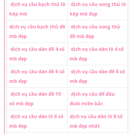
dịch vụ cầu bạch thủ lô
dịch vụ cầu song thủ lô
kép mb
kép mb đẹp
dịch vụ cầu bạch thủ đề
dịch vụ cầu song thủ
mb đẹp
đề mb đẹp
dịch vụ cầu dàn đề 4 số
dịch vụ cầu dàn lô 4 số
mb đẹp
mb đẹp
dịch vụ cầu dàn đề 6 số
dịch vụ cầu dàn đề 8 số
mb đẹp
mb đẹp
dịch vụ cầu dàn đề 10
dịch vụ cầu để đầu
số mb đẹp
đuôi miền bắc
dịch vụ cầu dàn lô 6 số
dịch vụ cầu dàn lô 8 số
mb đẹp
mb đẹp nhất