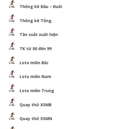
Thống kê Đầu – Đuôi
Thống kê Tổng
Tần suất xuất hiện
TK từ 00 đến 99
Loto miền Bắc
Loto miền Nam
Loto miền Trung
Quay thử XSMB
Quay thử XSMN