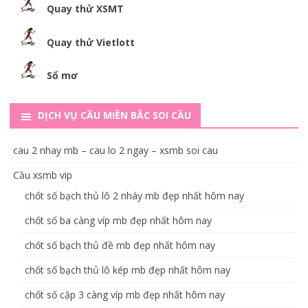
Quay thử XSMT
Quay thử Vietlott
Sổ mơ
DỊCH VỤ CẦU MIỀN BẮC SOI CẦU
cau 2 nhay mb – cau lo 2 ngay – xsmb soi cau
Cầu xsmb vip
chốt số bạch thủ lô 2 nháy mb đẹp nhất hôm nay
chốt số ba càng víp mb đẹp nhất hôm nay
chốt số bạch thủ đề mb đẹp nhất hôm nay
chốt số bạch thủ lô kép mb đẹp nhất hôm nay
chốt số cặp 3 càng víp mb đẹp nhất hôm nay