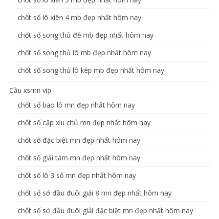
chốt số lô xiên 4 mb đẹp nhất hôm nay
chốt số song thủ đề mb đẹp nhất hôm nay
chốt số song thủ lô mb đẹp nhất hôm nay
chốt số song thủ lô kép mb đẹp nhất hôm nay
Cầu xsmn vip
chốt số bao lô mn đẹp nhất hôm nay
chốt số cặp xíu chủ mn đẹp nhất hôm nay
chốt số đặc biệt mn đẹp nhất hôm nay
chốt số giải tám mn đẹp nhất hôm nay
chốt số lô 3 số mn đẹp nhất hôm nay
chốt số sớ đầu đuôi giải 8 mn đẹp nhất hôm nay
chốt số sớ đầu đuôi giải đặc biệt mn đẹp nhất hôm nay