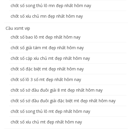
chốt số song thủ lô mn đẹp nhất hôm nay
chốt số xíu chủ mn đẹp nhất hôm nay
Cầu xsmt vip
chốt số bao lô mt đẹp nhất hôm nay
chốt số giải tám mt đẹp nhất hôm nay
chốt số cặp xíu chủ mt đẹp nhất hôm nay
chốt số đặc biệt mt đẹp nhất hôm nay
chốt số lô 3 số mt đẹp nhất hôm nay
chốt số sớ đầu đuôi giải 8 mt đẹp nhất hôm nay
chốt số sớ đầu đuôi giải đặc biệt mt đẹp nhất hôm nay
chốt số song thủ lô mt đẹp nhất hôm nay
chốt số xíu chủ mt đẹp nhất hôm nay