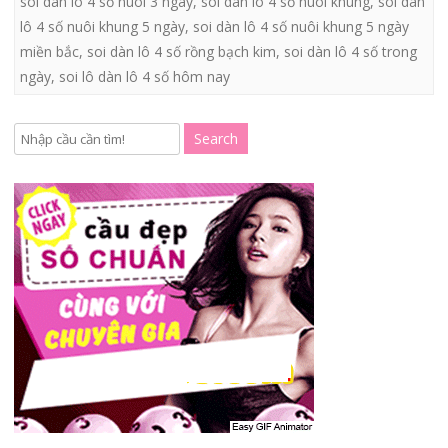
soi dàn lô 4 số nuôi 3 ngày
,
soi dàn lô 4 số nuôi khung
,
soi dàn
lô 4 số nuôi khung 5 ngày
,
soi dàn lô 4 số nuôi khung 5 ngày
miền bắc
,
soi dàn lô 4 số rồng bạch kim
,
soi dàn lô 4 số trong
ngày
,
soi lô dàn lô 4 số hôm nay
Search