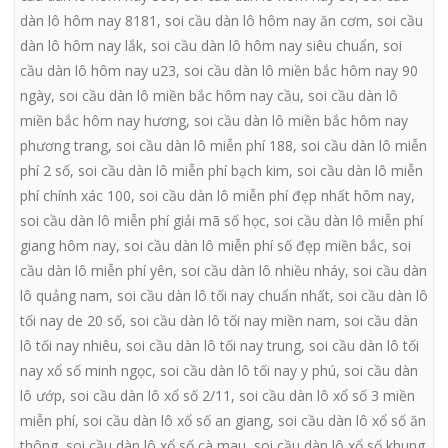
dàn lô hôm nay 8181
,
soi cầu dàn lô hôm nay ăn cơm
,
soi cầu
dàn lô hôm nay lắk
,
soi cầu dàn lô hôm nay siêu chuẩn
,
soi
cầu dàn lô hôm nay u23
,
soi cầu dàn lô miền bắc hôm nay 90
ngày
,
soi cầu dàn lô miền bắc hôm nay cầu
,
soi cầu dàn lô
miền bắc hôm nay hương
,
soi cầu dàn lô miền bắc hôm nay
phương trang
,
soi cầu dàn lô miễn phí 188
,
soi cầu dàn lô miễn
phí 2 số
,
soi cầu dàn lô miễn phí bạch kim
,
soi cầu dàn lô miễn
phí chính xác 100
,
soi cầu dàn lô miễn phí đẹp nhất hôm nay
,
soi cầu dàn lô miễn phí giải mã số học
,
soi cầu dàn lô miễn phí
giang hôm nay
,
soi cầu dàn lô miễn phí số đẹp miền bắc
,
soi
cầu dàn lô miễn phí yên
,
soi cầu dàn lô nhiều nháy
,
soi cầu dàn
lô quảng nam
,
soi cầu dàn lô tối nay chuẩn nhất
,
soi cầu dàn lô
tối nay de 20 số
,
soi cầu dàn lô tối nay miền nam
,
soi cầu dàn
lô tối nay nhiêu
,
soi cầu dàn lô tối nay trung
,
soi cầu dàn lô tối
nay xổ số minh ngọc
,
soi cầu dàn lô tối nay y phú
,
soi cầu dàn
lô ướp
,
soi cầu dàn lô xổ số 2/11
,
soi cầu dàn lô xổ số 3 miền
miễn phí
,
soi cầu dàn lô xổ số an giang
,
soi cầu dàn lô xổ số ăn
thông
,
soi cầu dàn lô xổ số cà mau
,
soi cầu dàn lô xổ số khung