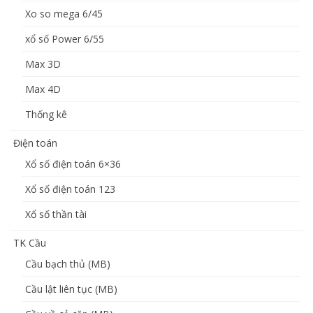
Xo so mega 6/45
xổ số Power 6/55
Max 3D
Max 4D
Thống kê
Điện toán
Xổ số điện toán 6×36
Xổ số điện toán 123
Xổ số thần tài
TK Cầu
Cầu bạch thủ (MB)
Cầu lật liên tục (MB)