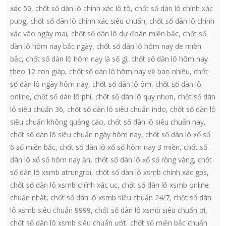
xác 50
,
chốt số dàn lô chính xác lô tô
,
chốt số dàn lô chính xác
pubg
,
chốt số dàn lô chính xác siêu chuẩn
,
chốt số dàn lô chính
xác vào ngày mai
,
chốt số dàn lô dự đoán miền bắc
,
chốt số
dàn lô hôm nay bắc ngày
,
chốt số dàn lô hôm nay de miền
bắc
,
chốt số dàn lô hôm nay là số gì
,
chốt số dàn lô hôm nay
theo 12 con giáp
,
chốt số dàn lô hôm nay về bao nhiêu
,
chốt
số dàn lô ngày hôm nay
,
chốt số dàn lô ôm
,
chốt số dàn lô
online
,
chốt số dàn lô phí
,
chốt số dàn lô quy nhơn
,
chốt số dàn
lô siêu chuẩn 36
,
chốt số dàn lô siêu chuẩn indo
,
chốt số dàn lô
siêu chuẩn không quảng cáo
,
chốt số dàn lô siêu chuẩn nay
,
chốt số dàn lô siêu chuẩn ngày hôm nay
,
chốt số dàn lô xổ số
6 số miền bắc
,
chốt số dàn lô xổ số hôm nay 3 miền
,
chốt số
dàn lô xổ số hôm nay ăn
,
chốt số dàn lô xổ số rồng vàng
,
chốt
số dàn lô xsmb atrungroi
,
chốt số dàn lô xsmb chính xác gps
,
chốt số dàn lô xsmb chính xác uc
,
chốt số dàn lô xsmb online
chuẩn nhất
,
chốt số dàn lô xsmb siêu chuẩn 24/7
,
chốt số dàn
lô xsmb siêu chuẩn 9999
,
chốt số dàn lô xsmb siêu chuẩn ơi
,
chốt số dàn lô xsmb siêu chuẩn ướt
,
chốt số miền bắc chuẩn