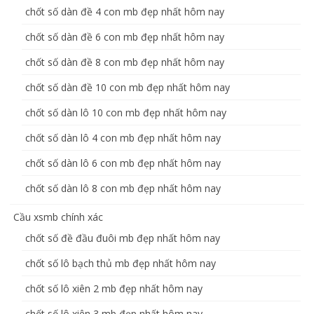
chốt số dàn đề 4 con mb đẹp nhất hôm nay
chốt số dàn đề 6 con mb đẹp nhất hôm nay
chốt số dàn đề 8 con mb đẹp nhất hôm nay
chốt số dàn đề 10 con mb đẹp nhất hôm nay
chốt số dàn lô 10 con mb đẹp nhất hôm nay
chốt số dàn lô 4 con mb đẹp nhất hôm nay
chốt số dàn lô 6 con mb đẹp nhất hôm nay
chốt số dàn lô 8 con mb đẹp nhất hôm nay
Cầu xsmb chính xác
chốt số đề đầu đuôi mb đẹp nhất hôm nay
chốt số lô bạch thủ mb đẹp nhất hôm nay
chốt số lô xiên 2 mb đẹp nhất hôm nay
chốt số lô xiên 3 mb đẹp nhất hôm nay