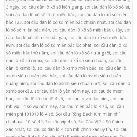
3 ngày
,
soi cầu dàn lô xổ số kiên giang
,
soi cầu dàn lô xổ số lai
,
soi cầu dàn lô xổ số lô tô miền bắc
,
soi cầu dàn lô xổ số miền
bắc 123
,
soi cầu dàn lô xổ số miền bắc chuẩn nhất
,
soi cầu dàn
lô xổ số miền bắc diễn
,
soi cầu dàn lô xổ số miền bắc e tây
,
soi
cầu dàn lô xổ số miền bắc gấu
,
soi cầu dàn lô xổ số miền bắc
iwin
,
soi cầu dàn lô xổ số miền bắc lộc phát
,
soi cầu dàn lô xổ
số miền bắc thứ năm
,
soi cầu dàn lô xổ số r trúng rồi
,
soi cầu
dàn lô xổ số remix
,
soi cầu dàn lô xổ số siêu chuẩn
,
soi cầu
dàn lô xsmb lô
,
soi cầu dàn lô xsmb miền bắc
,
soi cầu dàn lô
xsmb siêu chuẩn phía bắc
,
soi cầu dàn lô xsmb siêu chuẩn
quảng ninh
,
soi cầu dàn lô xsmb siêu chuẩn ướt
,
soi cầu dàn lô
xsmb soi cầu
,
soi cầu dàn lô yên hôm nay
,
soi cau de mien
bac
,
soi cầu lô tô dàn lô 4 số
,
soi cau lo vip dac biet
,
soi cau
mb vip - 4 số vip hôm nay
,
soi cầu miền bắc lô 4 số
,
Soi cầu
miễn phí 101010 lô 4 số
,
Soi cầu Rồng Bạch Kim miễn phí
chính xác 10 số đề
,
Soi cầu vip 4 số
,
Soi Cầu VIP 4 Số Chính
Xác Nhất
,
soi cầu xs dàn lô 4 con mb chính xác uy tín
,
soi cau
xsmb dàn lô 4 số
,
Soi cầu XSMB miễn phí ngày hôm nay
,
Soi