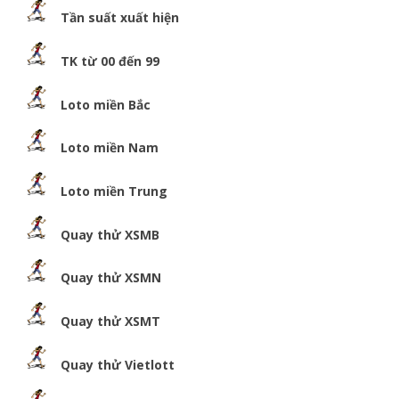
Tần suất xuất hiện
TK từ 00 đến 99
Loto miền Bắc
Loto miền Nam
Loto miền Trung
Quay thử XSMB
Quay thử XSMN
Quay thử XSMT
Quay thử Vietlott