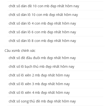
chốt số dàn đề 10 con mb đẹp nhất hôm nay
chốt số dàn lô 10 con mb đẹp nhất hôm nay
chốt số dàn lô 4 con mb đẹp nhất hôm nay
chốt số dàn lô 6 con mb đẹp nhất hôm nay
chốt số dàn lô 8 con mb đẹp nhất hôm nay
Cầu xsmb chính xác
chốt số đề đầu đuôi mb đẹp nhất hôm nay
chốt số lô bạch thủ mb đẹp nhất hôm nay
chốt số lô xiên 2 mb đẹp nhất hôm nay
chốt số lô xiên 3 mb đẹp nhất hôm nay
chốt số lô xiên 4 mb đẹp nhất hôm nay
chốt số song thủ đề mb đẹp nhất hôm nay