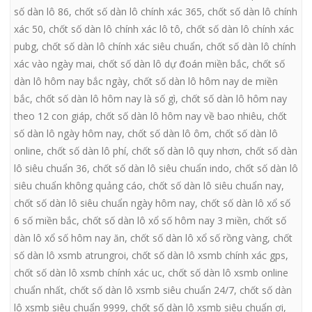
số dàn lô 86
,
chốt số dàn lô chính xác 365
,
chốt số dàn lô chính
xác 50
,
chốt số dàn lô chính xác lô tô
,
chốt số dàn lô chính xác
pubg
,
chốt số dàn lô chính xác siêu chuẩn
,
chốt số dàn lô chính
xác vào ngày mai
,
chốt số dàn lô dự đoán miền bắc
,
chốt số
dàn lô hôm nay bắc ngày
,
chốt số dàn lô hôm nay de miền
bắc
,
chốt số dàn lô hôm nay là số gì
,
chốt số dàn lô hôm nay
theo 12 con giáp
,
chốt số dàn lô hôm nay về bao nhiêu
,
chốt
số dàn lô ngày hôm nay
,
chốt số dàn lô ôm
,
chốt số dàn lô
online
,
chốt số dàn lô phí
,
chốt số dàn lô quy nhơn
,
chốt số dàn
lô siêu chuẩn 36
,
chốt số dàn lô siêu chuẩn indo
,
chốt số dàn lô
siêu chuẩn không quảng cáo
,
chốt số dàn lô siêu chuẩn nay
,
chốt số dàn lô siêu chuẩn ngày hôm nay
,
chốt số dàn lô xổ số
6 số miền bắc
,
chốt số dàn lô xổ số hôm nay 3 miền
,
chốt số
dàn lô xổ số hôm nay ăn
,
chốt số dàn lô xổ số rồng vàng
,
chốt
số dàn lô xsmb atrungroi
,
chốt số dàn lô xsmb chính xác gps
,
chốt số dàn lô xsmb chính xác uc
,
chốt số dàn lô xsmb online
chuẩn nhất
,
chốt số dàn lô xsmb siêu chuẩn 24/7
,
chốt số dàn
lô xsmb siêu chuẩn 9999
,
chốt số dàn lô xsmb siêu chuẩn ơi
,