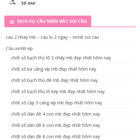
Sổ mơ
DỊCH VỤ CẦU MIỀN BẮC SOI CẦU
cau 2 nhay mb – cau lo 2 ngay – xsmb soi cau
Cầu xsmb vip
chốt số bạch thủ lô 2 nháy mb đẹp nhất hôm nay
chốt số ba càng víp mb đẹp nhất hôm nay
chốt số bạch thủ đề mb đẹp nhất hôm nay
chốt số bạch thủ lô kép mb đẹp nhất hôm nay
chốt số cặp 3 càng víp mb đẹp nhất hôm nay
chốt số dàn đề 4 con mb đẹp nhất hôm nay
chốt số dàn đề 6 con mb đẹp nhất hôm nay
chốt số dàn đề 8 con mb đẹp nhất hôm nay