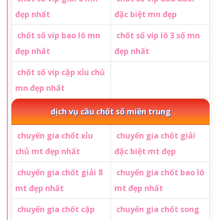
đẹp nhất
đặc biệt mn đẹp
chốt số víp bao lô mn
chốt số víp lô 3 số mn
đẹp nhất
đẹp nhất
chốt số víp cặp xỉu chủ
mn đẹp nhất
dịch vụ cầu chốt số miền trung
chuyến gia chốt xỉu
chuyến gia chốt giải
chủ mt đẹp nhất
đặc biệt mt đẹp
chuyến gia chốt giải 8
chuyến gia chốt bao lô
mt đẹp nhất
mt đẹp nhất
chuyến gia chốt cặp
chuyến gia chốt song