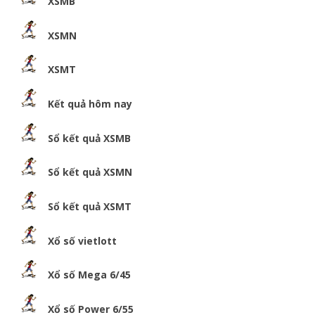
XSMB
XSMN
XSMT
Kết quả hôm nay
Sổ kết quả XSMB
Sổ kết quả XSMN
Sổ kết quả XSMT
Xổ số vietlott
Xổ số Mega 6/45
Xổ số Power 6/55