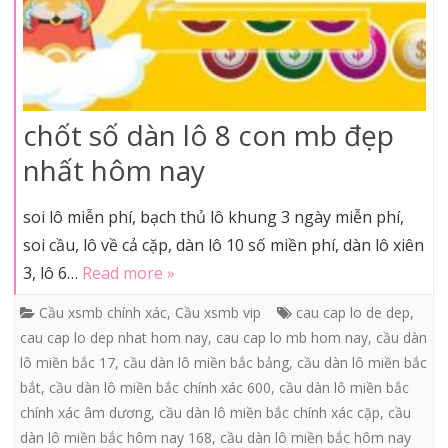
chốt số dàn lô 8 con mb đẹp
nhất hôm nay
soi lô miễn phí, bạch thủ lô khung 3 ngày miễn phí,
soi cầu, lô về cả cặp, dàn lô 10 số miền phí, dàn lô xiên
3, lô 6…
Read more »
Cầu xsmb chính xác
,
Cầu xsmb vip
cau cap lo de dep
,
cau cap lo dep nhat hom nay
,
cau cap lo mb hom nay
,
cầu dàn
lô miền bắc 17
,
cầu dàn lô miền bắc bảng
,
cầu dàn lô miền bắc
bắt
,
cầu dàn lô miền bắc chính xác 600
,
cầu dàn lô miền bắc
chính xác âm dương
,
cầu dàn lô miền bắc chính xác cặp
,
cầu
dàn lô miền bắc hôm nay 168
,
cầu dàn lô miền bắc hôm nay