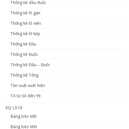
Thống kê đầu đuôi
Thống kê lô gan
Thống kê lô xiên
Thống kê lô kép
Thống kê Đầu
Thống kê Đuôi
Thống kê Đầu – Đuôi
Thống kê Tổng
Tần suất xuất hiện
TK từ 00 đến 99
KQ Lô tô
Bảng loto MB
Bảng loto MN