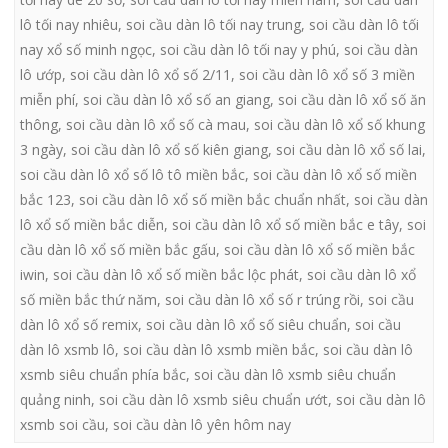
lô tối nay nhiêu
,
soi cầu dàn lô tối nay trung
,
soi cầu dàn lô tối
nay xổ số minh ngọc
,
soi cầu dàn lô tối nay y phú
,
soi cầu dàn
lô ướp
,
soi cầu dàn lô xổ số 2/11
,
soi cầu dàn lô xổ số 3 miền
miễn phí
,
soi cầu dàn lô xổ số an giang
,
soi cầu dàn lô xổ số ăn
thông
,
soi cầu dàn lô xổ số cà mau
,
soi cầu dàn lô xổ số khung
3 ngày
,
soi cầu dàn lô xổ số kiên giang
,
soi cầu dàn lô xổ số lai
,
soi cầu dàn lô xổ số lô tô miền bắc
,
soi cầu dàn lô xổ số miền
bắc 123
,
soi cầu dàn lô xổ số miền bắc chuẩn nhất
,
soi cầu dàn
lô xổ số miền bắc diễn
,
soi cầu dàn lô xổ số miền bắc e tây
,
soi
cầu dàn lô xổ số miền bắc gấu
,
soi cầu dàn lô xổ số miền bắc
iwin
,
soi cầu dàn lô xổ số miền bắc lộc phát
,
soi cầu dàn lô xổ
số miền bắc thứ năm
,
soi cầu dàn lô xổ số r trúng rồi
,
soi cầu
dàn lô xổ số remix
,
soi cầu dàn lô xổ số siêu chuẩn
,
soi cầu
dàn lô xsmb lô
,
soi cầu dàn lô xsmb miền bắc
,
soi cầu dàn lô
xsmb siêu chuẩn phía bắc
,
soi cầu dàn lô xsmb siêu chuẩn
quảng ninh
,
soi cầu dàn lô xsmb siêu chuẩn ướt
,
soi cầu dàn lô
xsmb soi cầu
,
soi cầu dàn lô yên hôm nay