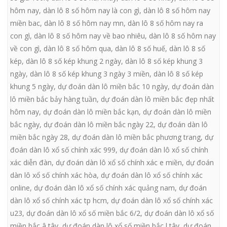
hôm nay
,
dàn lô 8 số hôm nay là con gì
,
dàn lô 8 số hôm nay
miền bac
,
dàn lô 8 số hôm nay mn
,
dàn lô 8 số hôm nay ra
con gì
,
dàn lô 8 số hôm nay về bao nhiêu
,
dàn lô 8 số hôm nay
về con gì
,
dàn lô 8 số hôm qua
,
dàn lô 8 số huế
,
dàn lô 8 số
kép
,
dàn lô 8 số kép khung 2 ngày
,
dàn lô 8 số kép khung 3
ngày
,
dàn lô 8 số kép khung 3 ngày 3 miền
,
dàn lô 8 số kép
khung 5 ngày
,
dự đoán dàn lô miền bắc 10 ngày
,
dự đoán dàn
lô miền bắc bảy hàng tuần
,
dự đoán dàn lô miền bắc đẹp nhất
hôm nay
,
dự đoán dàn lô miền bắc kạn
,
dự đoán dàn lô miền
bắc ngày
,
dự đoán dàn lô miền bắc ngày 22
,
dự đoán dàn lô
miền bắc ngày 28
,
dự đoán dàn lô miền bắc phương trang
,
dự
đoán dàn lô xổ số chính xác 999
,
dự đoán dàn lô xổ số chính
xác diễn đàn
,
dự đoán dàn lô xổ số chính xác e miền
,
dự đoán
dàn lô xổ số chính xác hòa
,
dự đoán dàn lô xổ số chính xác
online
,
dự đoán dàn lô xổ số chính xác quảng nam
,
dự đoán
dàn lô xổ số chính xác tp hcm
,
dự đoán dàn lô xổ số chính xác
u23
,
dự đoán dàn lô xổ số miền bắc 6/2
,
dự đoán dàn lô xổ số
miền bắc â tây
,
dự đoán dàn lô xổ số miền bắc l tây
,
dự đoán