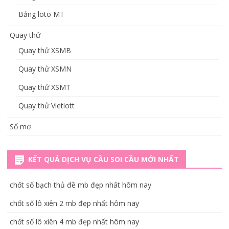
Bảng loto MT
Quay thử
Quay thử XSMB
Quay thử XSMN
Quay thử XSMT
Quay thử Vietlott
Sổ mơ
KẾT QUẢ DỊCH VỤ CẦU SOI CẦU MỚI NHẤT
chốt số bạch thủ đề mb đẹp nhất hôm nay
chốt số lô xiên 2 mb đẹp nhất hôm nay
chốt số lô xiên 4 mb đẹp nhất hôm nay