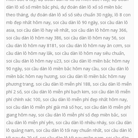
dàn lô xổ số miền bắc phú
,
dự đoán dàn lô xổ số miền bắc
theo tháng
,
dự đoán dàn lô xổ số siêu chuẩn 30 ngày
,
lô 8 con
mb đẹp nhất hôm nay
,
soi cầu dàn lô 90 ngày
,
soi cầu dàn lô
asia
,
soi cầu dàn lô hay về nhất
,
soi cầu dàn lô hôm nay 366
,
soi cầu dàn lô hôm nay 386
,
soi cầu dàn lô hôm nay 56
,
soi
cầu dàn lô hôm nay 8181
,
soi cầu dàn lô hôm nay ăn cơm
,
soi
cầu dàn lô hôm nay lắk
,
soi cầu dàn lô hôm nay siêu chuẩn
,
soi cầu dàn lô hôm nay u23
,
soi cầu dàn lô miền bắc hôm nay
90 ngày
,
soi cầu dàn lô miền bắc hôm nay cầu
,
soi cầu dàn lô
miền bắc hôm nay hương
,
soi cầu dàn lô miền bắc hôm nay
phương trang
,
soi cầu dàn lô miễn phí 188
,
soi cầu dàn lô miễn
phí 2 số
,
soi cầu dàn lô miễn phí bạch kim
,
soi cầu dàn lô miễn
phí chính xác 100
,
soi cầu dàn lô miễn phí đẹp nhất hôm nay
,
soi cầu dàn lô miễn phí giải mã số học
,
soi cầu dàn lô miễn phí
giang hôm nay
,
soi cầu dàn lô miễn phí số đẹp miền bắc
,
soi
cầu dàn lô miễn phí yên
,
soi cầu dàn lô nhiều nháy
,
soi cầu dàn
lô quảng nam
,
soi cầu dàn lô tối nay chuẩn nhất
,
soi cầu dàn lô
tối nay de 20 số
,
soi cầu dàn lô tối nay miền nam
,
soi cầu dàn