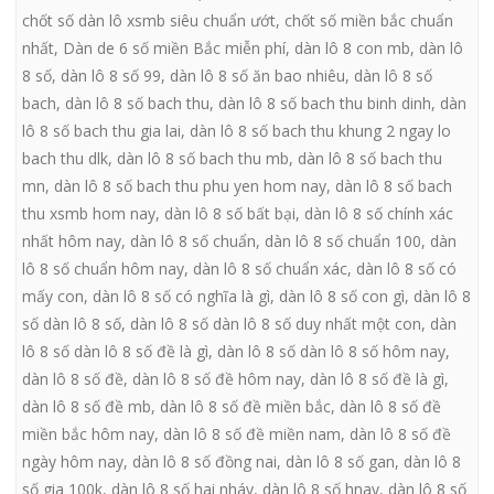
chốt số dàn lô xsmb siêu chuẩn ướt
,
chốt số miền bắc chuẩn
nhất
,
Dàn de 6 số miền Bắc miễn phí
,
dàn lô 8 con mb
,
dàn lô
8 số
,
dàn lô 8 số 99
,
dàn lô 8 số ăn bao nhiêu
,
dàn lô 8 số
bach
,
dàn lô 8 số bach thu
,
dàn lô 8 số bach thu binh dinh
,
dàn
lô 8 số bach thu gia lai
,
dàn lô 8 số bach thu khung 2 ngay lo
bach thu dlk
,
dàn lô 8 số bach thu mb
,
dàn lô 8 số bach thu
mn
,
dàn lô 8 số bach thu phu yen hom nay
,
dàn lô 8 số bach
thu xsmb hom nay
,
dàn lô 8 số bất bại
,
dàn lô 8 số chính xác
nhất hôm nay
,
dàn lô 8 số chuẩn
,
dàn lô 8 số chuẩn 100
,
dàn
lô 8 số chuẩn hôm nay
,
dàn lô 8 số chuẩn xác
,
dàn lô 8 số có
mấy con
,
dàn lô 8 số có nghĩa là gì
,
dàn lô 8 số con gì
,
dàn lô 8
số dàn lô 8 số
,
dàn lô 8 số dàn lô 8 số duy nhất một con
,
dàn
lô 8 số dàn lô 8 số đề là gì
,
dàn lô 8 số dàn lô 8 số hôm nay
,
dàn lô 8 số đề
,
dàn lô 8 số đề hôm nay
,
dàn lô 8 số đề là gì
,
dàn lô 8 số đề mb
,
dàn lô 8 số đề miền bắc
,
dàn lô 8 số đề
miền bắc hôm nay
,
dàn lô 8 số đề miền nam
,
dàn lô 8 số đề
ngày hôm nay
,
dàn lô 8 số đồng nai
,
dàn lô 8 số gan
,
dàn lô 8
số gia 100k
,
dàn lô 8 số hai nháy
,
dàn lô 8 số hnay
,
dàn lô 8 số