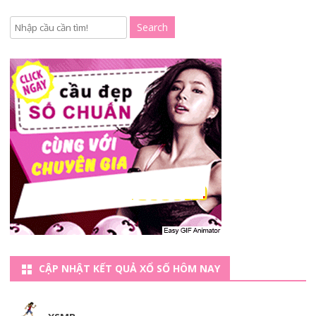
Search
CẬP NHẬT KẾT QUẢ XỔ SỐ HÔM NAY