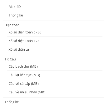
Max 4D
Thống kê
Điện toán
Xổ số điện toán 6×36
Xổ số điện toán 123
Xổ số thần tài
TK Cầu
Cầu bạch thủ (MB)
Cầu lật liên tục (MB)
Cầu về cả cặp (MB)
Cầu về nhiều nháy (MB)
Thống kê