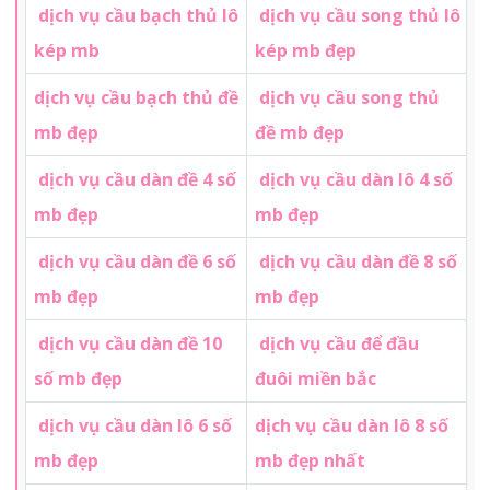
dịch vụ cầu bạch thủ lô
dịch vụ cầu song thủ lô
kép mb
kép mb đẹp
dịch vụ cầu bạch thủ đề
dịch vụ cầu song thủ
mb đẹp
đề mb đẹp
dịch vụ cầu dàn đề 4 số
dịch vụ cầu dàn lô 4 số
mb đẹp
mb đẹp
dịch vụ cầu dàn đề 6 số
dịch vụ cầu dàn đề 8 số
mb đẹp
mb đẹp
dịch vụ cầu dàn đề 10
dịch vụ cầu để đầu
số mb đẹp
đuôi miền bắc
dịch vụ cầu dàn lô 6 số
dịch vụ cầu dàn lô 8 số
mb đẹp
mb đẹp nhất