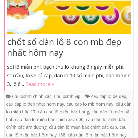
chốt số dàn lô 8 con mb đẹp
nhất hôm nay
soi lô miễn phí, bạch thủ lô khung 3 ngày miễn phí,
soi cầu, lô về cả cặp, dàn lô 10 số miền phí, dàn lô xiên
3, lô 6…
Read more »
Cầu xsmb chính xác
,
Cầu xsmb vip
cau cap lo de dep
,
cau cap lo dep nhat hom nay
,
cau cap lo mb hom nay
,
cầu dàn
lô miền bắc 17
,
cầu dàn lô miền bắc bảng
,
cầu dàn lô miền bắc
bắt
,
cầu dàn lô miền bắc chính xác 600
,
cầu dàn lô miền bắc
chính xác âm dương
,
cầu dàn lô miền bắc chính xác cặp
,
cầu
dàn lô miền bắc hôm nay 168
,
cầu dàn lô miền bắc hôm nay