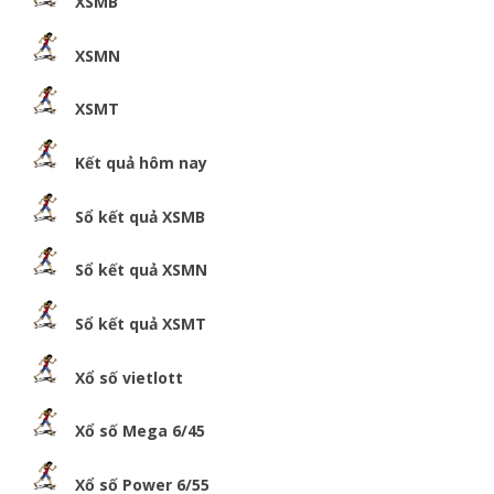
XSMB
XSMN
XSMT
Kết quả hôm nay
Sổ kết quả XSMB
Sổ kết quả XSMN
Sổ kết quả XSMT
Xổ số vietlott
Xổ số Mega 6/45
Xổ số Power 6/55