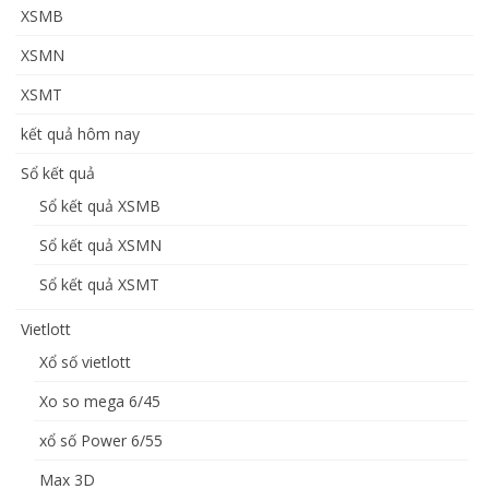
XSMB
XSMN
XSMT
kết quả hôm nay
Sổ kết quả
Sổ kết quả XSMB
Sổ kết quả XSMN
Sổ kết quả XSMT
Vietlott
Xổ số vietlott
Xo so mega 6/45
xổ số Power 6/55
Max 3D