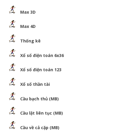
Max 3D
Max 4D
Thống kê
Xổ số điện toán 6x36
Xổ số điện toán 123
Xổ số thần tài
Cầu bạch thủ (MB)
Cầu lật liên tục (MB)
Cầu về cả cặp (MB)