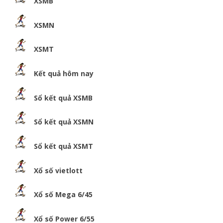
XSMB
XSMN
XSMT
Kết quả hôm nay
Sổ kết quả XSMB
Sổ kết quả XSMN
Sổ kết quả XSMT
Xổ số vietlott
Xổ số Mega 6/45
Xổ số Power 6/55