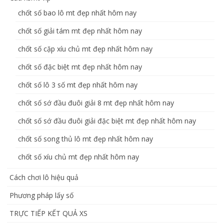
chốt số bao lô mt đẹp nhất hôm nay
chốt số giải tám mt đẹp nhất hôm nay
chốt số cặp xíu chủ mt đẹp nhất hôm nay
chốt số đặc biệt mt đẹp nhất hôm nay
chốt số lô 3 số mt đẹp nhất hôm nay
chốt số sớ đầu đuôi giải 8 mt đẹp nhất hôm nay
chốt số sớ đầu đuôi giải đặc biệt mt đẹp nhất hôm nay
chốt số song thủ lô mt đẹp nhất hôm nay
chốt số xíu chủ mt đẹp nhất hôm nay
Cách chơi lô hiệu quả
Phương pháp lấy số
TRỰC TIẾP KẾT QUẢ XS