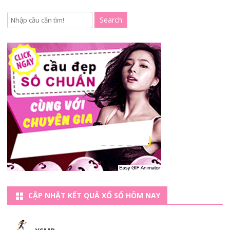
Search
CẬP NHẬT KẾT QUẢ XỔ SỐ HÔM NAY