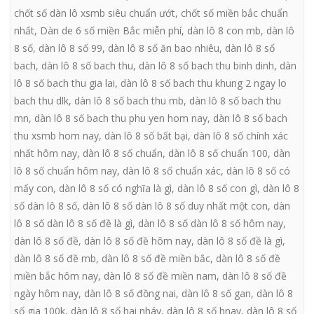
chốt số dàn lô xsmb siêu chuẩn ướt
,
chốt số miền bắc chuẩn
nhất
,
Dàn de 6 số miền Bắc miễn phí
,
dàn lô 8 con mb
,
dàn lô
8 số
,
dàn lô 8 số 99
,
dàn lô 8 số ăn bao nhiêu
,
dàn lô 8 số
bach
,
dàn lô 8 số bach thu
,
dàn lô 8 số bach thu binh dinh
,
dàn
lô 8 số bach thu gia lai
,
dàn lô 8 số bach thu khung 2 ngay lo
bach thu dlk
,
dàn lô 8 số bach thu mb
,
dàn lô 8 số bach thu
mn
,
dàn lô 8 số bach thu phu yen hom nay
,
dàn lô 8 số bach
thu xsmb hom nay
,
dàn lô 8 số bất bại
,
dàn lô 8 số chính xác
nhất hôm nay
,
dàn lô 8 số chuẩn
,
dàn lô 8 số chuẩn 100
,
dàn
lô 8 số chuẩn hôm nay
,
dàn lô 8 số chuẩn xác
,
dàn lô 8 số có
mấy con
,
dàn lô 8 số có nghĩa là gì
,
dàn lô 8 số con gì
,
dàn lô 8
số dàn lô 8 số
,
dàn lô 8 số dàn lô 8 số duy nhất một con
,
dàn
lô 8 số dàn lô 8 số đề là gì
,
dàn lô 8 số dàn lô 8 số hôm nay
,
dàn lô 8 số đề
,
dàn lô 8 số đề hôm nay
,
dàn lô 8 số đề là gì
,
dàn lô 8 số đề mb
,
dàn lô 8 số đề miền bắc
,
dàn lô 8 số đề
miền bắc hôm nay
,
dàn lô 8 số đề miền nam
,
dàn lô 8 số đề
ngày hôm nay
,
dàn lô 8 số đồng nai
,
dàn lô 8 số gan
,
dàn lô 8
số gia 100k
,
dàn lô 8 số hai nháy
,
dàn lô 8 số hnay
,
dàn lô 8 số