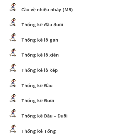
Cầu về nhiều nháy (MB)
Thống kê đầu đuôi
Thống kê lô gan
Thống kê lô xiên
Thống kê lô kép
Thống kê Đầu
Thống kê Đuôi
Thống kê Đầu – Đuôi
Thống kê Tổng