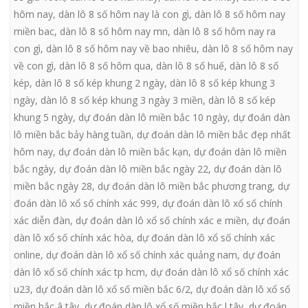
hôm nay
,
dàn lô 8 số hôm nay là con gì
,
dàn lô 8 số hôm nay
miền bac
,
dàn lô 8 số hôm nay mn
,
dàn lô 8 số hôm nay ra
con gì
,
dàn lô 8 số hôm nay về bao nhiêu
,
dàn lô 8 số hôm nay
về con gì
,
dàn lô 8 số hôm qua
,
dàn lô 8 số huế
,
dàn lô 8 số
kép
,
dàn lô 8 số kép khung 2 ngày
,
dàn lô 8 số kép khung 3
ngày
,
dàn lô 8 số kép khung 3 ngày 3 miền
,
dàn lô 8 số kép
khung 5 ngày
,
dự đoán dàn lô miền bắc 10 ngày
,
dự đoán dàn
lô miền bắc bảy hàng tuần
,
dự đoán dàn lô miền bắc đẹp nhất
hôm nay
,
dự đoán dàn lô miền bắc kạn
,
dự đoán dàn lô miền
bắc ngày
,
dự đoán dàn lô miền bắc ngày 22
,
dự đoán dàn lô
miền bắc ngày 28
,
dự đoán dàn lô miền bắc phương trang
,
dự
đoán dàn lô xổ số chính xác 999
,
dự đoán dàn lô xổ số chính
xác diễn đàn
,
dự đoán dàn lô xổ số chính xác e miền
,
dự đoán
dàn lô xổ số chính xác hòa
,
dự đoán dàn lô xổ số chính xác
online
,
dự đoán dàn lô xổ số chính xác quảng nam
,
dự đoán
dàn lô xổ số chính xác tp hcm
,
dự đoán dàn lô xổ số chính xác
u23
,
dự đoán dàn lô xổ số miền bắc 6/2
,
dự đoán dàn lô xổ số
miền bắc â tây
,
dự đoán dàn lô xổ số miền bắc l tây
,
dự đoán