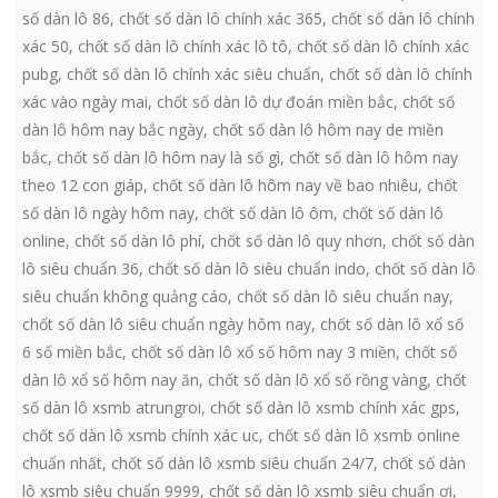
số dàn lô 86
,
chốt số dàn lô chính xác 365
,
chốt số dàn lô chính
xác 50
,
chốt số dàn lô chính xác lô tô
,
chốt số dàn lô chính xác
pubg
,
chốt số dàn lô chính xác siêu chuẩn
,
chốt số dàn lô chính
xác vào ngày mai
,
chốt số dàn lô dự đoán miền bắc
,
chốt số
dàn lô hôm nay bắc ngày
,
chốt số dàn lô hôm nay de miền
bắc
,
chốt số dàn lô hôm nay là số gì
,
chốt số dàn lô hôm nay
theo 12 con giáp
,
chốt số dàn lô hôm nay về bao nhiêu
,
chốt
số dàn lô ngày hôm nay
,
chốt số dàn lô ôm
,
chốt số dàn lô
online
,
chốt số dàn lô phí
,
chốt số dàn lô quy nhơn
,
chốt số dàn
lô siêu chuẩn 36
,
chốt số dàn lô siêu chuẩn indo
,
chốt số dàn lô
siêu chuẩn không quảng cáo
,
chốt số dàn lô siêu chuẩn nay
,
chốt số dàn lô siêu chuẩn ngày hôm nay
,
chốt số dàn lô xổ số
6 số miền bắc
,
chốt số dàn lô xổ số hôm nay 3 miền
,
chốt số
dàn lô xổ số hôm nay ăn
,
chốt số dàn lô xổ số rồng vàng
,
chốt
số dàn lô xsmb atrungroi
,
chốt số dàn lô xsmb chính xác gps
,
chốt số dàn lô xsmb chính xác uc
,
chốt số dàn lô xsmb online
chuẩn nhất
,
chốt số dàn lô xsmb siêu chuẩn 24/7
,
chốt số dàn
lô xsmb siêu chuẩn 9999
,
chốt số dàn lô xsmb siêu chuẩn ơi
,