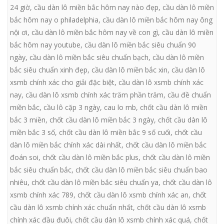
24 giờ
,
cầu dàn lô miền bắc hôm nay nào đẹp
,
cầu dàn lô miền
bắc hôm nay o philadelphia
,
cầu dàn lô miền bắc hôm nay ông
nội ơi
,
cầu dàn lô miền bắc hôm nay về con gì
,
cầu dàn lô miền
bắc hôm nay youtube
,
cầu dàn lô miền bắc siêu chuẩn 90
ngày
,
cầu dàn lô miền bắc siêu chuẩn bạch
,
cầu dàn lô miền
bắc siêu chuẩn xinh đẹp
,
cầu dàn lô miền bắc xin
,
cầu dàn lô
xsmb chính xác cho giải đặc biệt
,
cầu dàn lô xsmb chính xác
nay
,
cầu dàn lô xsmb chính xác trăm phần trăm
,
cầu đề chuẩn
miền bắc
,
cầu lô cặp 3 ngày
,
cau lo mb
,
chốt cầu dàn lô miền
bắc 3 miền
,
chốt cầu dàn lô miền bắc 3 ngày
,
chốt cầu dàn lô
miền bắc 3 số
,
chốt cầu dàn lô miền bắc 9 số cuối
,
chốt cầu
dàn lô miền bắc chính xác dài nhất
,
chốt cầu dàn lô miền bắc
đoán soi
,
chốt cầu dàn lô miền bắc plus
,
chốt cầu dàn lô miền
bắc siêu chuẩn bắc
,
chốt cầu dàn lô miền bắc siêu chuẩn bao
nhiêu
,
chốt cầu dàn lô miền bắc siêu chuẩn ya
,
chốt cầu dàn lô
xsmb chính xác 789
,
chốt cầu dàn lô xsmb chính xác an
,
chốt
cầu dàn lô xsmb chính xác chuẩn nhất
,
chốt cầu dàn lô xsmb
chính xác đầu đuôi
,
chốt cầu dàn lô xsmb chính xác quá
,
chốt