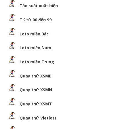
Tần suất xuất hiện
TK từ 00 đến 99
Loto miền Bắc
Loto miền Nam
Loto miền Trung
Quay thử XSMB
Quay thử XSMN
Quay thử XSMT
Quay thử Vietlott