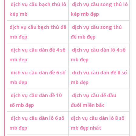
dịch vụ cầu bạch thủ lô
dịch vụ cầu song thủ lô
kép mb
kép mb đẹp
dịch vụ cầu bạch thủ đề
dịch vụ cầu song thủ
mb đẹp
đề mb đẹp
dịch vụ cầu dàn đề 4 số
dịch vụ cầu dàn lô 4 số
mb đẹp
mb đẹp
dịch vụ cầu dàn đề 6 số
dịch vụ cầu dàn đề 8 số
mb đẹp
mb đẹp
dịch vụ cầu dàn đề 10
dịch vụ cầu để đầu
số mb đẹp
đuôi miền bắc
dịch vụ cầu dàn lô 6 số
dịch vụ cầu dàn lô 8 số
mb đẹp
mb đẹp nhất