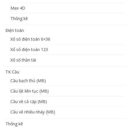
Max 4D
Thống kê
Điện toán
Xổ số điện toán 6×36
Xổ số điện toán 123
Xổ số thần tài
TK Cầu
Cầu bạch thủ (MB)
Cầu lật liên tục (MB)
Cầu về cả cặp (MB)
Cầu về nhiều nháy (MB)
Thống kê