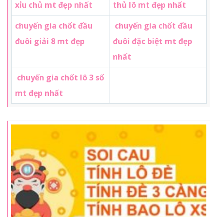
xỉu chủ mt đẹp nhất
thủ lô mt đẹp nhất
chuyến gia chốt đầu
chuyến gia chốt đầu
đuôi giải 8 mt đẹp
đuôi đặc biệt mt đẹp
nhất
chuyến gia chốt lô 3 số
mt đẹp nhất