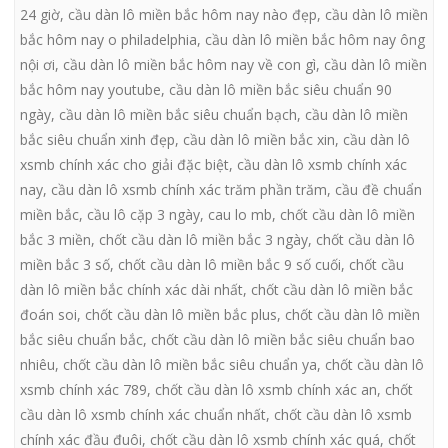
24 giờ
,
cầu dàn lô miền bắc hôm nay nào đẹp
,
cầu dàn lô miền
bắc hôm nay o philadelphia
,
cầu dàn lô miền bắc hôm nay ông
nội ơi
,
cầu dàn lô miền bắc hôm nay về con gì
,
cầu dàn lô miền
bắc hôm nay youtube
,
cầu dàn lô miền bắc siêu chuẩn 90
ngày
,
cầu dàn lô miền bắc siêu chuẩn bạch
,
cầu dàn lô miền
bắc siêu chuẩn xinh đẹp
,
cầu dàn lô miền bắc xin
,
cầu dàn lô
xsmb chính xác cho giải đặc biệt
,
cầu dàn lô xsmb chính xác
nay
,
cầu dàn lô xsmb chính xác trăm phần trăm
,
cầu đề chuẩn
miền bắc
,
cầu lô cặp 3 ngày
,
cau lo mb
,
chốt cầu dàn lô miền
bắc 3 miền
,
chốt cầu dàn lô miền bắc 3 ngày
,
chốt cầu dàn lô
miền bắc 3 số
,
chốt cầu dàn lô miền bắc 9 số cuối
,
chốt cầu
dàn lô miền bắc chính xác dài nhất
,
chốt cầu dàn lô miền bắc
đoán soi
,
chốt cầu dàn lô miền bắc plus
,
chốt cầu dàn lô miền
bắc siêu chuẩn bắc
,
chốt cầu dàn lô miền bắc siêu chuẩn bao
nhiêu
,
chốt cầu dàn lô miền bắc siêu chuẩn ya
,
chốt cầu dàn lô
xsmb chính xác 789
,
chốt cầu dàn lô xsmb chính xác an
,
chốt
cầu dàn lô xsmb chính xác chuẩn nhất
,
chốt cầu dàn lô xsmb
chính xác đầu đuôi
,
chốt cầu dàn lô xsmb chính xác quá
,
chốt