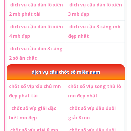
dịch vụ cầu dàn lô xiên
dịch vụ cầu dàn lô xiên
2 mb phát tài
3 mb đẹp
dịch vụ cầu dàn lô xiên
dịch vụ cầu 3 càng mb
4 mb đẹp
đẹp nhất
dịch vụ cầu dàn 3 càng
2 số ăn chắc
dịch vụ cầu chốt số miền nam
chốt số víp xỉu chủ mn
chốt số víp song thủ lô
đẹp phát tài
mn đẹp nhất
chốt số víp giải đặc
chốt số víp đầu đuôi
biệt mn đẹp
giải 8 mn
chốt số víp giải 8 mn
chốt số víp đầu đuôi