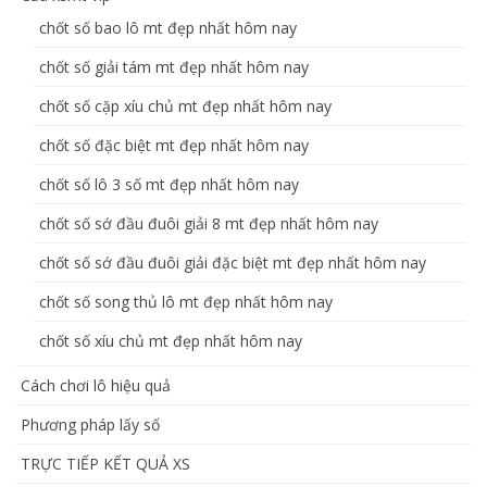
chốt số bao lô mt đẹp nhất hôm nay
chốt số giải tám mt đẹp nhất hôm nay
chốt số cặp xíu chủ mt đẹp nhất hôm nay
chốt số đặc biệt mt đẹp nhất hôm nay
chốt số lô 3 số mt đẹp nhất hôm nay
chốt số sớ đầu đuôi giải 8 mt đẹp nhất hôm nay
chốt số sớ đầu đuôi giải đặc biệt mt đẹp nhất hôm nay
chốt số song thủ lô mt đẹp nhất hôm nay
chốt số xíu chủ mt đẹp nhất hôm nay
Cách chơi lô hiệu quả
Phương pháp lấy số
TRỰC TIẾP KẾT QUẢ XS