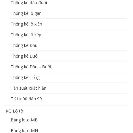
Thống kê đầu đuôi
Thống kê lô gan
Thống kê lô xiên
Thống kê lô kép
Thống kê Đầu
Thống kê Đuôi
Thống kê Đầu – Đuôi
Thống kê Tổng
Tần suất xuất hiện
TK từ 00 đến 99
KQ Lô tô
Bảng loto MB
Bảng loto MN