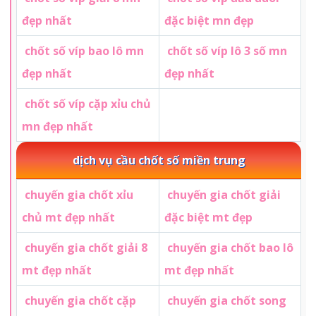
đẹp nhất
đặc biệt mn đẹp
chốt số víp bao lô mn
chốt số víp lô 3 số mn
đẹp nhất
đẹp nhất
chốt số víp cặp xỉu chủ
mn đẹp nhất
dịch vụ cầu chốt số miền trung
chuyến gia chốt xỉu
chuyến gia chốt giải
chủ mt đẹp nhất
đặc biệt mt đẹp
chuyến gia chốt giải 8
chuyến gia chốt bao lô
mt đẹp nhất
mt đẹp nhất
chuyến gia chốt cặp
chuyến gia chốt song