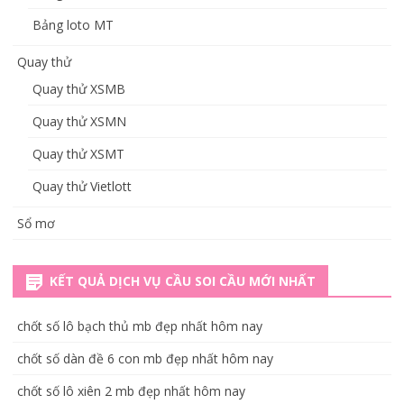
Bảng loto MT
Quay thử
Quay thử XSMB
Quay thử XSMN
Quay thử XSMT
Quay thử Vietlott
Sổ mơ
KẾT QUẢ DỊCH VỤ CẦU SOI CẦU MỚI NHẤT
chốt số lô bạch thủ mb đẹp nhất hôm nay
chốt số dàn đề 6 con mb đẹp nhất hôm nay
chốt số lô xiên 2 mb đẹp nhất hôm nay