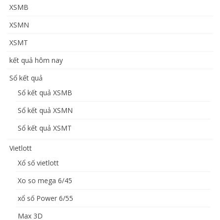
XSMB
XSMN
XSMT
kết quả hôm nay
Sổ kết quả
Sổ kết quả XSMB
Sổ kết quả XSMN
Sổ kết quả XSMT
Vietlott
Xổ số vietlott
Xo so mega 6/45
xổ số Power 6/55
Max 3D